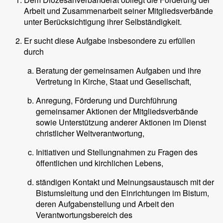
Arbeit und Zusammenarbeit seiner Mitgliedsverbände
unter Berücksichtigung ihrer Selbständigkeit.
Er sucht diese Aufgabe insbesondere zu erfüllen
durch
Beratung der gemeinsamen Aufgaben und ihre
Vertretung in Kirche, Staat und Gesellschaft,
Anregung, Förderung und Durchführung
gemeinsamer Aktionen der Mitgliedsverbände
sowie Unterstützung anderer Aktionen im Dienst
christlicher Weltverantwortung,
Initiativen und Stellungnahmen zu Fragen des
öffentlichen und kirchlichen Lebens,
ständigen Kontakt und Meinungsaustausch mit der
Bistumsleitung und den Einrichtungen im Bistum,
deren Aufgabenstellung und Arbeit den
Verantwortungsbereich des