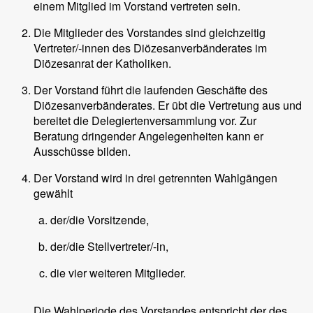
einem Mitglied im Vorstand vertreten sein.
Die Mitglieder des Vorstandes sind gleichzeitig
Vertreter/-innen des Diözesanverbänderates im
Diözesanrat der Katholiken.
Der Vorstand führt die laufenden Geschäfte des
Diözesanverbänderates. Er übt die Vertretung aus und
bereitet die Delegiertenversammlung vor. Zur
Beratung dringender Angelegenheiten kann er
Ausschüsse bilden.
Der Vorstand wird in drei getrennten Wahlgängen
gewählt
der/die Vorsitzende,
der/die Stellvertreter/-in,
die vier weiteren Mitglieder.
Die Wahlperiode des Vorstandes entspricht der des