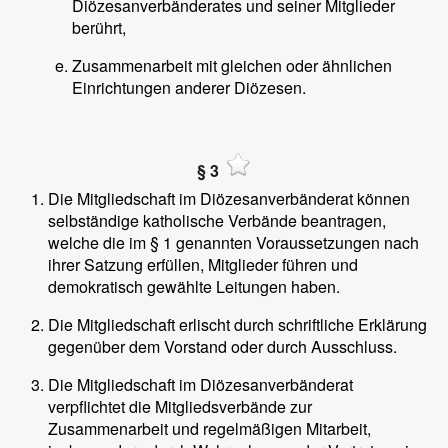
Diözesanverbänderates und seiner Mitglieder
berührt,
Zusammenarbeit mit gleichen oder ähnlichen
Einrichtungen anderer Diözesen.
§ 3
Die Mitgliedschaft im Diözesanverbänderat können
selbständige katholische Verbände beantragen,
welche die im § 1 genannten Voraussetzungen nach
ihrer Satzung erfüllen, Mitglieder führen und
demokratisch gewählte Leitungen haben.
Die Mitgliedschaft erlischt durch schriftliche Erklärung
gegenüber dem Vorstand oder durch Ausschluss.
Die Mitgliedschaft im Diözesanverbänderat
verpflichtet die Mitgliedsverbände zur
Zusammenarbeit und regelmäßigen Mitarbeit,