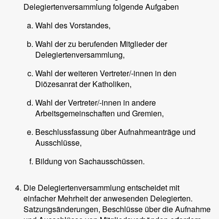
Delegiertenversammlung folgende Aufgaben
Wahl des Vorstandes,
Wahl der zu berufenden Mitglieder der
Delegiertenversammlung,
Wahl der weiteren Vertreter/-innen in den
Diözesanrat der Katholiken,
Wahl der Vertreter/-innen in andere
Arbeitsgemeinschaften und Gremien,
Beschlussfassung über Aufnahmeanträge und
Ausschlüsse,
Bildung von Sachausschüssen.
Die Delegiertenversammlung entscheidet mit
einfacher Mehrheit der anwesenden Delegierten.
Satzungsänderungen, Beschlüsse über die Aufnahme