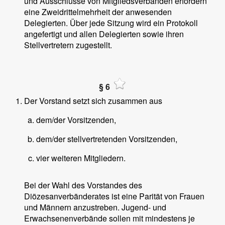
und Ausschlüsse von Mitgliedsverbänden erfordern
eine Zweidrittelmehrheit der anwesenden
Delegierten. Über jede Sitzung wird ein Protokoll
angefertigt und allen Delegierten sowie ihren
Stellvertretern zugestellt.
§ 6
Der Vorstand setzt sich zusammen aus
dem/der Vorsitzenden,
dem/der stellvertretenden Vorsitzenden,
vier weiteren Mitgliedern.
Bei der Wahl des Vorstandes des
Diözesanverbänderates ist eine Parität von Frauen
und Männern anzustreben. Jugend- und
Erwachsenenverbände sollen mit mindestens je