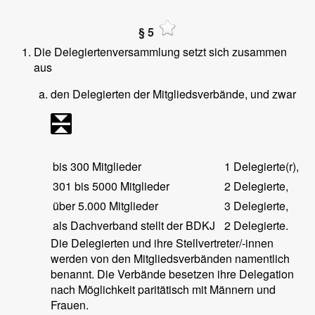
§ 5
Die Delegiertenversammlung setzt sich zusammen
aus
den Delegierten der Mitgliedsverbände, und zwar
bis 300 Mitglieder
1 Delegierte(r),
301 bis 5000 Mitglieder
2 Delegierte,
über 5.000 Mitglieder
3 Delegierte,
als Dachverband stellt der BDKJ
2 Delegierte.
Die Delegierten und ihre Stellvertreter/-innen
werden von den Mitgliedsverbänden namentlich
benannt. Die Verbände besetzen ihre Delegation
nach Möglichkeit paritätisch mit Männern und
Frauen.