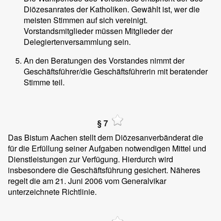
Diözesanrates der Katholiken. Gewählt ist, wer die
meisten Stimmen auf sich vereinigt.
Vorstandsmitglieder müssen Mitglieder der
Delegiertenversammlung sein.
An den Beratungen des Vorstandes nimmt der
Geschäftsführer/die Geschäftsführerin mit beratender
Stimme teil.
§ 7
Das Bistum Aachen stellt dem Diözesanverbänderat die
für die Erfüllung seiner Aufgaben notwendigen Mittel und
Dienstleistungen zur Verfügung. Hierdurch wird
insbesondere die Geschäftsführung gesichert. Näheres
regelt die am 21. Juni 2006 vom Generalvikar
unterzeichnete Richtlinie.