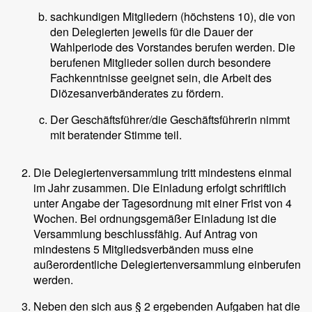
sachkundigen Mitgliedern (höchstens 10), die von
den Delegierten jeweils für die Dauer der
Wahlperiode des Vorstandes berufen werden. Die
berufenen Mitglieder sollen durch besondere
Fachkenntnisse geeignet sein, die Arbeit des
Diözesanverbänderates zu fördern.
Der Geschäftsführer/die Geschäftsführerin nimmt
mit beratender Stimme teil.
Die Delegiertenversammlung tritt mindestens einmal
im Jahr zusammen. Die Einladung erfolgt schriftlich
unter Angabe der Tagesordnung mit einer Frist von 4
Wochen. Bei ordnungsgemäßer Einladung ist die
Versammlung beschlussfähig. Auf Antrag von
mindestens 5 Mitgliedsverbänden muss eine
außerordentliche Delegiertenversammlung einberufen
werden.
Neben den sich aus § 2 ergebenden Aufgaben hat die