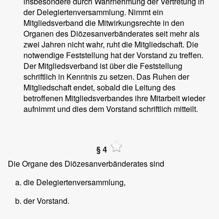
insbesondere durch Wahrnehmung der Vertretung in
der Delegiertenversammlung. Nimmt ein
Mitgliedsverband die Mitwirkungsrechte in den
Organen des Diözesanverbänderates seit mehr als
zwei Jahren nicht wahr, ruht die Mitgliedschaft. Die
notwendige Feststellung hat der Vorstand zu treffen.
Der Mitgliedsverband ist über die Feststellung
schriftlich in Kenntnis zu setzen. Das Ruhen der
Mitgliedschaft endet, sobald die Leitung des
betroffenen Mitgliedsverbandes ihre Mitarbeit wieder
aufnimmt und dies dem Vorstand schriftlich mitteilt.
§ 4
Die Organe des Diözesanverbänderates sind
die Delegiertenversammlung,
der Vorstand.