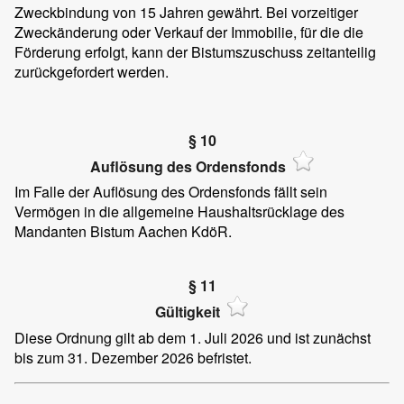
Zweckbindung von 15 Jahren gewährt. Bei vorzeitiger
Zweckänderung oder Verkauf der Immobilie, für die die
Förderung erfolgt, kann der Bistumszuschuss zeitanteilig
zurückgefordert werden.
§ 10
Auflösung des Ordensfonds
Im Falle der Auflösung des Ordensfonds fällt sein
Vermögen in die allgemeine Haushaltsrücklage des
Mandanten Bistum Aachen KdöR.
§ 11
Gültigkeit
Diese Ordnung gilt ab dem 1. Juli 2026 und ist zunächst
bis zum 31. Dezember 2026 befristet.