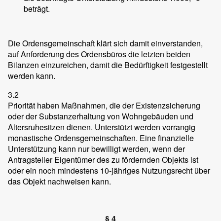
beträgt.
Die Ordensgemeinschaft klärt sich damit einverstanden,
auf Anforderung des Ordensbüros die letzten beiden
Bilanzen einzureichen, damit die Bedürftigkeit festgestellt
werden kann.
3.2
Priorität haben Maßnahmen, die der Existenzsicherung
oder der Substanzerhaltung von Wohngebäuden und
Altersruhesitzen dienen. Unterstützt werden vorrangig
monastische Ordensgemeinschaften. Eine finanzielle
Unterstützung kann nur bewilligt werden, wenn der
Antragsteller Eigentümer des zu fördernden Objekts ist
oder ein noch mindestens 10-jähriges Nutzungsrecht über
das Objekt nachweisen kann.
§ 4