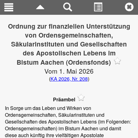
Ordnung zur finanziellen Unterstützung
von Ordensgemeinschaften,
Säkularinstituten und Gesellschaften
des Apostolischen Lebens im
Bistum Aachen (Ordensfonds)
Vom 1. Mai 2026
(
KA 2026, Nr. 208
)
Präambel
In Sorge um das Leben und Wirken von
Ordensgemeinschaften, Säkularinstituten und
Gesellschaften des Apostolischen Lebens (im Folgenden:
Ordensgemeinschaften) im Bistum Aachen und damit
diese auch künftig ihre vielfältigen Apostolate