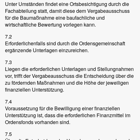
Unter Umständen findet eine Ortsbesichtigung durch die
Fachabteilung statt, damit diese dem Vergabeausschuss
für die Baumaßnahme eine baufachliche und
wirtschaftliche Bewertung vorlegen kann.
7.2
Erforderlichenfalls sind durch die Ordensgemeinschaft
ergänzende Unterlagen einzureichen.
7.3
Liegen die erforderlichen Unterlagen und Stellungnahmen
vor, trifft der Vergabeausschuss die Entscheidung über die
zu fördernden Maßnahmen und die Höhe der jeweiligen
finanziellen Unterstützung.
7.4
Voraussetzung für die Bewilligung einer finanziellen
Unterstützung ist, dass die erforderlichen Finanzmittel im
Ordensfonds vorhanden sind.
7.5