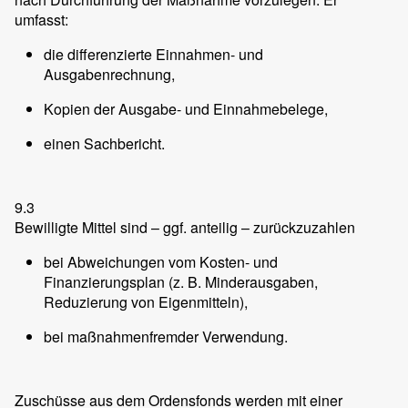
umfasst:
die differenzierte Einnahmen- und
Ausgabenrechnung,
Kopien der Ausgabe- und Einnahmebelege,
einen Sachbericht.
9.3
Bewilligte Mittel sind – ggf. anteilig – zurückzuzahlen
bei Abweichungen vom Kosten- und
Finanzierungsplan (z. B. Minderausgaben,
Reduzierung von Eigenmitteln),
bei maßnahmenfremder Verwendung.
Zuschüsse aus dem Ordensfonds werden mit einer