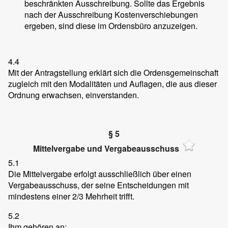
beschränkten Ausschreibung. Sollte das Ergebnis
nach der Ausschreibung Kostenverschiebungen
ergeben, sind diese im Ordensbüro anzuzeigen.
4.4
Mit der Antragstellung erklärt sich die Ordensgemeinschaft
zugleich mit den Modalitäten und Auflagen, die aus dieser
Ordnung erwachsen, einverstanden.
§ 5
Mittelvergabe und Vergabeausschuss
5.1
Die Mittelvergabe erfolgt ausschließlich über einen
Vergabeausschuss, der seine Entscheidungen mit
mindestens einer 2/3 Mehrheit trifft.
5.2
Ihm gehören an: