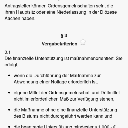
Antragsteller können Ordensgemeinschaften sein, die
ihren Hauptsitz oder eine Niederlassung in der Diözese
Aachen haben.
§ 3
Vergabekriterien
3.1
Die finanzielle Unterstützung ist maßnahmenorientiert. Sie
erfolgt,
wenn die Durchführung der Maßnahme zur
Abwendung einer Notlage erforderlich ist,
eigene Mittel der Ordensgemeinschaft und Drittmittel
nicht im erforderlichen Maß zur Verfügung stehen,
die Maßnahme ohne eine finanzielle Unterstützung
des Bistums nicht durchgeführt werden kann und
die beantragte Unterstützung mindestens 1.000,- €