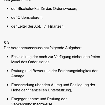
der Bischofsvikar für das Ordenswesen,
der Ordensreferent,
der Leiter der Abt. 4.1 Finanzen.
5.3
Der Vergabeausschuss hat folgende Aufgaben:
Feststellung der noch zur Verfügung stehenden freien
Mittel des Ordensfonds,
Prüfung und Bewertung der Förderungsfähigkeit der
Anträge,
Entscheidung über den Antrag und Festlegung der
Höhe der finanziellen Unterstützung,
Entgegennahme und Prüfung der
Verwendungsnachweise,