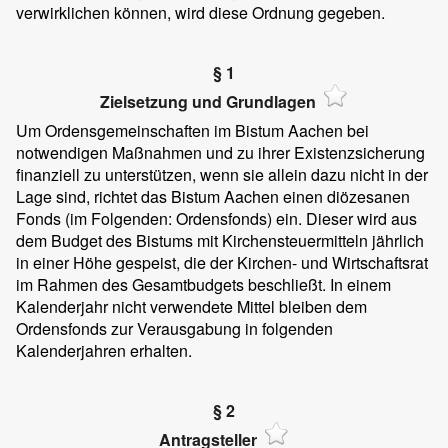
verwirklichen können, wird diese Ordnung gegeben.
§ 1
Zielsetzung und Grundlagen
Um Ordensgemeinschaften im Bistum Aachen bei
notwendigen Maßnahmen und zu ihrer Existenzsicherung
finanziell zu unterstützen, wenn sie allein dazu nicht in der
Lage sind, richtet das Bistum Aachen einen diözesanen
Fonds (im Folgenden: Ordensfonds) ein. Dieser wird aus
dem Budget des Bistums mit Kirchensteuermitteln jährlich
in einer Höhe gespeist, die der Kirchen- und Wirtschaftsrat
im Rahmen des Gesamtbudgets beschließt. In einem
Kalenderjahr nicht verwendete Mittel bleiben dem
Ordensfonds zur Verausgabung in folgenden
Kalenderjahren erhalten.
§ 2
Antragsteller