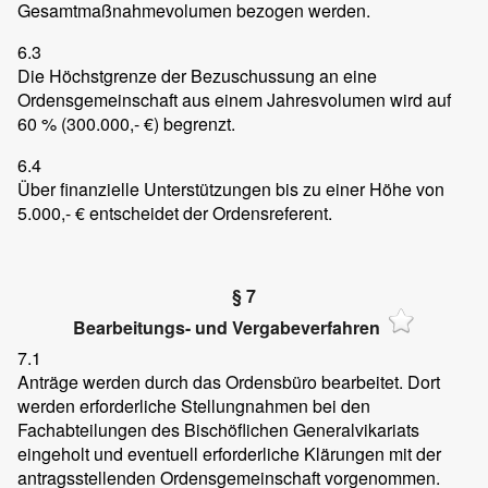
Gesamtmaßnahmevolumen bezogen werden.
6.3
Die Höchstgrenze der Bezuschussung an eine
Ordensgemeinschaft aus einem Jahresvolumen wird auf
60 % (300.000,- €) begrenzt.
6.4
Über finanzielle Unterstützungen bis zu einer Höhe von
5.000,- € entscheidet der Ordensreferent.
§ 7
Bearbeitungs- und Vergabeverfahren
7.1
Anträge werden durch das Ordensbüro bearbeitet. Dort
werden erforderliche Stellungnahmen bei den
Fachabteilungen des Bischöflichen Generalvikariats
eingeholt und eventuell erforderliche Klärungen mit der
antragsstellenden Ordensgemeinschaft vorgenommen.