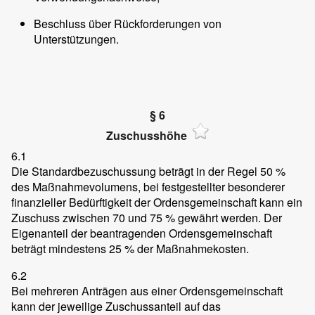
Beschluss über Rückforderungen von
Unterstützungen.
§ 6
Zuschusshöhe
6.1
Die Standardbezuschussung beträgt in der Regel 50 %
des Maßnahmevolumens, bei festgestellter besonderer
finanzieller Bedürftigkeit der Ordensgemeinschaft kann ein
Zuschuss zwischen 70 und 75 % gewährt werden. Der
Eigenanteil der beantragenden Ordensgemeinschaft
beträgt mindestens 25 % der Maßnahmekosten.
6.2
Bei mehreren Anträgen aus einer Ordensgemeinschaft
kann der jeweilige Zuschussanteil auf das