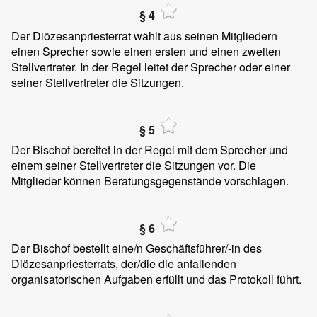
§ 4
Der Diözesanpriesterrat wählt aus seinen Mitgliedern
einen Sprecher sowie einen ersten und einen zweiten
Stellvertreter. In der Regel leitet der Sprecher oder einer
seiner Stellvertreter die Sitzungen.
§ 5
Der Bischof bereitet in der Regel mit dem Sprecher und
einem seiner Stellvertreter die Sitzungen vor. Die
Mitglieder können Beratungsgegenstände vorschlagen.
§ 6
Der Bischof bestellt eine/n Geschäftsführer/-in des
Diözesanpriesterrats, der/die die anfallenden
organisatorischen Aufgaben erfüllt und das Protokoll führt.