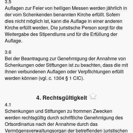
3.5
Auflagen zur Feier von heiligen Messen werden jährlich in
der vom Schenkenden benannten Kirche erfüllt. Sofern
dies nicht möglich ist, kann die Auflage in einer anderen
Kirche erfüllt werden. Die juristische Person sorgt für die
Weitergabe des Stipendiums und für die Erfüllung der
Auflage.
3.6
Bei der Beantragung zur Genehmigung der Annahme von
Schenkungen oder Stiftungen ist zu beachten, dass die mit
ihnen verbundenen Auflagen oder Verpflichtungen erfüllt
werden können (vgl. c. 1304 § 1 CIC).
4. Rechtsgültigkeit
4.1
Schenkungen und Stiftungen zu frommen Zwecken
werden rechtsgültig durch schriftliche Genehmigung des
Ortsordinarius nach der Annahme durch das
Vermögensverwaltungsorgan der betreffenden juristischen