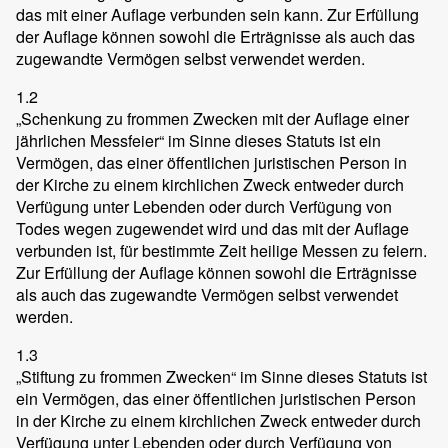
das mit einer Auflage verbunden sein kann. Zur Erfüllung
der Auflage können sowohl die Erträgnisse als auch das
zugewandte Vermögen selbst verwendet werden.
1.2
„Schenkung zu frommen Zwecken mit der Auflage einer
jährlichen Messfeier“ im Sinne dieses Statuts ist ein
Vermögen, das einer öffentlichen juristischen Person in
der Kirche zu einem kirchlichen Zweck entweder durch
Verfügung unter Lebenden oder durch Verfügung von
Todes wegen zugewendet wird und das mit der Auflage
verbunden ist, für bestimmte Zeit heilige Messen zu feiern.
Zur Erfüllung der Auflage können sowohl die Erträgnisse
als auch das zugewandte Vermögen selbst verwendet
werden.
1.3
„Stiftung zu frommen Zwecken“ im Sinne dieses Statuts ist
ein Vermögen, das einer öffentlichen juristischen Person
in der Kirche zu einem kirchlichen Zweck entweder durch
Verfügung unter Lebenden oder durch Verfügung von