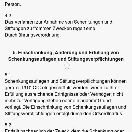
Person.
4.2
Das Verfahren zur Annahme von Schenkungen und
Stiftungen zu frommen Zwecken regelt eine
Durchführungsverordnung.
5. Einschränkung, Änderung und Erfüllung von
Schenkungsauflagen und Stiftungsverpflichtungen
5.1
Schenkungsauflagen und Stiftungsverpflichtungen können
gem. c. 1310 CIC eingeschränkt werden, wenn zu ihrer
Erfüllung ausreichende Erträgnisse oder Vermögen nicht
mehr zur Verfügung stehen oder ein anderer Grund
vorliegt. Die Einschränkung von Schenkungsauflagen und
Stiftungsverpflichtungen erfolgt durch den Ortsordinarius.
5.2
Entfällt nachträglich der Zweck, dem die Schenkung oder