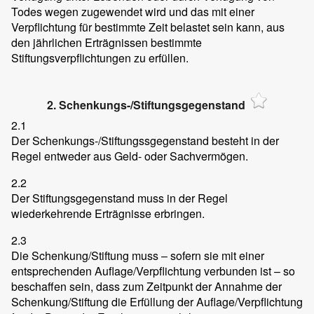
Todes wegen zugewendet wird und das mit einer
Verpflichtung für bestimmte Zeit belastet sein kann, aus
den jährlichen Erträgnissen bestimmte
Stiftungsverpflichtungen zu erfüllen.
2. Schenkungs-/Stiftungsgegenstand
2.1
Der Schenkungs-/Stiftungssgegenstand besteht in der
Regel entweder aus Geld- oder Sachvermögen.
2.2
Der Stiftungsgegenstand muss in der Regel
wiederkehrende Erträgnisse erbringen.
2.3
Die Schenkung/Stiftung muss – sofern sie mit einer
entsprechenden Auflage/Verpflichtung verbunden ist – so
beschaffen sein, dass zum Zeitpunkt der Annahme der
Schenkung/Stiftung die Erfüllung der Auflage/Verpflichtung