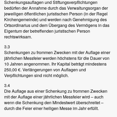
Schenkungsauflagen und Stiftungsverpflichtungen
bedürfen der Annahme durch das Verwaltungsorgan der
jeweiligen öffentlichen juristischen Person (in der Regel
Kirchengemeinde) und werden nach Genehmigung des
Ortsordinarius und dem Übergang des Vermögens in das
Eigentum der betreffenden juristischen Person
rechtswirksam.
3.3
Schenkungen zu frommen Zwecken mit der Auflage einer
jährlichen Messfeier werden höchstens für die Dauer von
10 Jahren angenommen. Ihr Kapital beträgt mindestens
250,00 €. Verlängerungen von Auflagen und
Verpflichtungen sind nicht möglich.
3.4
Die Auflage aus einer Schenkung zu frommen Zwecken
mit der Auflage einer jährlichen Messfeier wird – auch
wenn die Schenkung den Mindestwert überschreitet –
durch die Feier einer heiligen Messe im Jahr erfüllt.