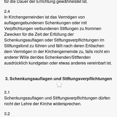
für die Dauer der Errichtung gewährleistet ist.
2.4
In Kirchengemeinden ist das Vermögen von
auflagengebundenen Schenkungen oder mit
Verpflichtungen verbundenen Stiftungen zu frommen
Zwecken für die Zeit der Erfüllung der
Schenkungsauflagen oder Stiftungsverpflichtungen im
Stiftungsfond zu führen und fällt nach deren Erlöschen
dem Vermögen in der Kirchengemeinde zu, falls nicht ein
anderer Wille der/des Schenkenden/Stiftenden
ausdrücklich kundgetan oder etwas anderes vereinbart ist.
3. Schenkungsauflagen und Stiftungsverpflichtungen
3.1
Schenkungsauflagen und Stiftungsverpflichtungen dürfen
nicht der Lehre der Kirche widersprechen.
3.2