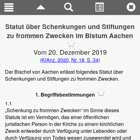
Statut über Schenkungen und Stiftungen
zu frommen Zwecken im Bistum Aachen
Vom 20. Dezember 2019
(KlAnz. 2020, Nr. 18, S. 34)
Der Bischof von Aachen erlässt folgendes Statut über
Schenkungen und Stiftungen zu frommen Zwecken.
1. Begriffsbestimmungen
1.1
„Schenkung zu frommen Zwecken“ im Sinne dieses
Statuts ist ein Vermögen, das einer öffentlichen
juristischen Person in der Kirche zu einem kirchlichen
Zweck entweder durch Verfügung unter Lebenden oder
durch Verfügung von Todes wegen zugewendet wird und