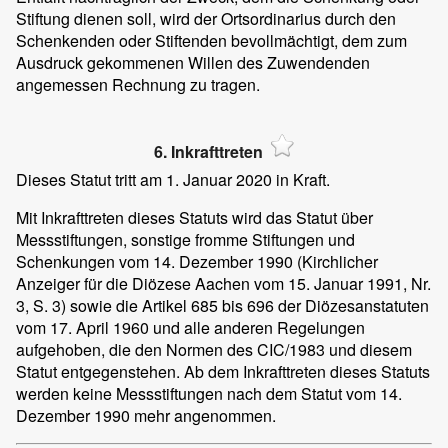
Stiftung dienen soll, wird der Ortsordinarius durch den
Schenkenden oder Stiftenden bevollmächtigt, dem zum
Ausdruck gekommenen Willen des Zuwendenden
angemessen Rechnung zu tragen.
6. Inkrafttreten
Dieses Statut tritt am 1. Januar 2020 in Kraft.
Mit Inkrafttreten dieses Statuts wird das Statut über
Messstiftungen, sonstige fromme Stiftungen und
Schenkungen vom 14. Dezember 1990 (Kirchlicher
Anzeiger für die Diözese Aachen vom 15. Januar 1991, Nr.
3, S. 3) sowie die Artikel 685 bis 696 der Diözesanstatuten
vom 17. April 1960 und alle anderen Regelungen
aufgehoben, die den Normen des CIC/1983 und diesem
Statut entgegenstehen. Ab dem Inkrafttreten dieses Statuts
werden keine Messstiftungen nach dem Statut vom 14.
Dezember 1990 mehr angenommen.