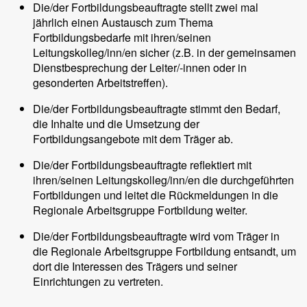
Die/der Fortbildungsbeauftragte stellt zwei mal
jährlich einen Austausch zum Thema
Fortbildungsbedarfe mit ihren/seinen
Leitungskolleg/inn/en sicher (z.B. in der gemeinsamen
Dienstbesprechung der Leiter/-innen oder in
gesonderten Arbeitstreffen).
Die/der Fortbildungsbeauftragte stimmt den Bedarf,
die Inhalte und die Umsetzung der
Fortbildungsangebote mit dem Träger ab.
Die/der Fortbildungsbeauftragte reflektiert mit
ihren/seinen Leitungskolleg/inn/en die durchgeführten
Fortbildungen und leitet die Rückmeldungen in die
Regionale Arbeitsgruppe Fortbildung weiter.
Die/der Fortbildungsbeauftragte wird vom Träger in
die Regionale Arbeitsgruppe Fortbildung entsandt, um
dort die Interessen des Trägers und seiner
Einrichtungen zu vertreten.