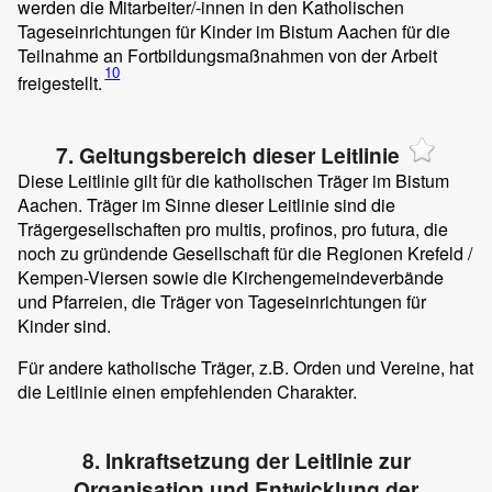
werden die Mitarbeiter/-innen in den Katholischen
Tageseinrichtungen für Kinder im Bistum Aachen für die
Teilnahme an Fortbildungsmaßnahmen von der Arbeit
10
freigestellt.
7. Geltungsbereich dieser Leitlinie
Diese Leitlinie gilt für die katholischen Träger im Bistum
Aachen. Träger im Sinne dieser Leitlinie sind die
Trägergesellschaften pro multis, profinos, pro futura, die
noch zu gründende Gesellschaft für die Regionen Krefeld /
Kempen-Viersen sowie die Kirchengemeindeverbände
und Pfarreien, die Träger von Tageseinrichtungen für
Kinder sind.
Für andere katholische Träger, z.B. Orden und Vereine, hat
die Leitlinie einen empfehlenden Charakter.
8. Inkraftsetzung der Leitlinie zur
Organisation und Entwicklung der