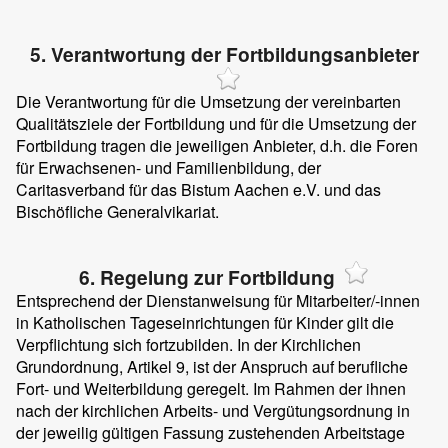
5. Verantwortung der Fortbildungsanbieter
Die Verantwortung für die Umsetzung der vereinbarten
Qualitätsziele der Fortbildung und für die Umsetzung der
Fortbildung tragen die jeweiligen Anbieter, d.h. die Foren
für Erwachsenen- und Familienbildung, der
Caritasverband für das Bistum Aachen e.V. und das
Bischöfliche Generalvikariat.
6. Regelung zur Fortbildung
Entsprechend der Dienstanweisung für Mitarbeiter/-innen
in Katholischen Tageseinrichtungen für Kinder gilt die
Verpflichtung sich fortzubilden. In der Kirchlichen
Grundordnung, Artikel 9, ist der Anspruch auf berufliche
Fort- und Weiterbildung geregelt. Im Rahmen der ihnen
nach der kirchlichen Arbeits- und Vergütungsordnung in
der jeweilig gültigen Fassung zustehenden Arbeitstage