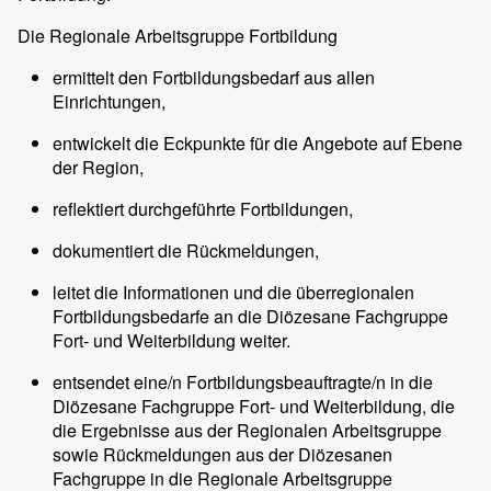
Die Regionale Arbeitsgruppe Fortbildung
ermittelt den Fortbildungsbedarf aus allen
Einrichtungen,
entwickelt die Eckpunkte für die Angebote auf Ebene
der Region,
reflektiert durchgeführte Fortbildungen,
dokumentiert die Rückmeldungen,
leitet die Informationen und die überregionalen
Fortbildungsbedarfe an die Diözesane Fachgruppe
Fort- und Weiterbildung weiter.
entsendet eine/n Fortbildungsbeauftragte/n in die
Diözesane Fachgruppe Fort- und Weiterbildung, die
die Ergebnisse aus der Regionalen Arbeitsgruppe
sowie Rückmeldungen aus der Diözesanen
Fachgruppe in die Regionale Arbeitsgruppe