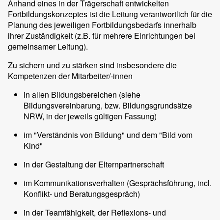
Anhand eines in der Trägerschaft entwickelten
Fortbildungskonzeptes ist die Leitung verantwortlich für die
Planung des jeweiligen Fortbildungsbedarfs innerhalb
ihrer Zuständigkeit (z.B. für mehrere Einrichtungen bei
gemeinsamer Leitung).
Zu sichern und zu stärken sind insbesondere die
Kompetenzen der Mitarbeiter/-innen
in allen Bildungsbereichen (siehe
Bildungsvereinbarung, bzw. Bildungsgrundsätze
NRW, in der jeweils gültigen Fassung)
im "Verständnis von Bildung" und dem "Bild vom
Kind"
in der Gestaltung der Elternpartnerschaft
im Kommunikationsverhalten (Gesprächsführung, incl.
Konflikt- und Beratungsgespräch)
in der Teamfähigkeit, der Reflexions- und