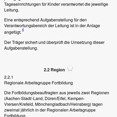
Tageseinrichtungen für Kinder verantwortet die jeweilige
Leitung.
Eine entsprechend Aufgabenstellung für den
Verantwortungsbereich der Leitung ist in der Anlage
4
angefügt.
Der Träger sichert und überprüft die Umsetzung dieser
Aufgabenstellung.
2.2 Region
2.2.1
Regionale Arbeitsgruppe Fortbildung
Die Fortbildungsbeauftragten aus jeweils zwei Regionen
(Aachen-Stadt/-Land, Düren/Eifel, Kempen-
Viersen/Krefeld, Mönchengladbach/Heinsberg) tagen
zweimal jährlich in der Regionalen Arbeitsgruppe
Fortbildung.