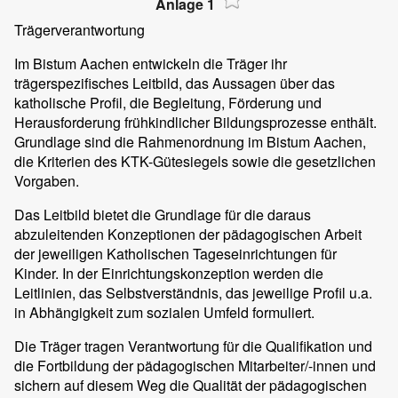
Anlage 1
Trägerverantwortung
Im Bistum Aachen entwickeln die Träger ihr
trägerspezifisches Leitbild, das Aussagen über das
katholische Profil, die Begleitung, Förderung und
Herausforderung frühkindlicher Bildungsprozesse enthält.
Grundlage sind die Rahmenordnung im Bistum Aachen,
die Kriterien des KTK-Gütesiegels sowie die gesetzlichen
Vorgaben.
Das Leitbild bietet die Grundlage für die daraus
abzuleitenden Konzeptionen der pädagogischen Arbeit
der jeweiligen Katholischen Tageseinrichtungen für
Kinder. In der Einrichtungskonzeption werden die
Leitlinien, das Selbstverständnis, das jeweilige Profil u.a.
in Abhängigkeit zum sozialen Umfeld formuliert.
Die Träger tragen Verantwortung für die Qualifikation und
die Fortbildung der pädagogischen Mitarbeiter/-innen und
sichern auf diesem Weg die Qualität der pädagogischen