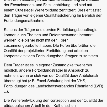
der Erwachsenen- und Familienbildung und sind mit
einem Gütesiegel Weiterbildung zertifiziert. Dies entlastet
den Träger von eigener Qualitätssicherung im Bereich der
Fortbildungsmaßnahmen.
Seitens der Träger und der/des Fortbildungsbeauftragten
können auch Themen und Referenten/innen benannt
werden, die bisher nicht mit den Foren
zusammengearbeitet haben. Die Foren überprüfen die
Qualität der projektierten Fortbildung und arbeiten
kooperativ mit den Fortbildungsbeauftragten zusammen.
Dem Träger ist es in eigener Zuständigkeit weiterhin
möglich, andere Fortbildungsträger in Anspruch zu
nehmen, wenn er sich von der Qualität des/r Anbieters/in
überzeugt hat (z.B. Excel-Schulung bei der VHS,
Fortbildungen des Landschaftsverbandes Rheinland (LVR)
...).
Die Weiterentwicklung der Konzeption und der Qualität der
pädagogischen Arbeit in den Katholischen