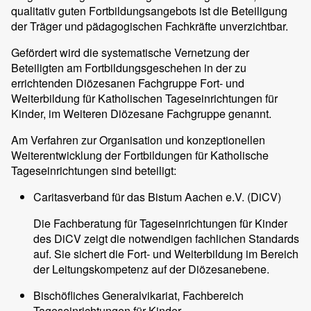
qualitativ guten Fortbildungsangebots ist die Beteiligung
der Träger und pädagogischen Fachkräfte unverzichtbar.
Gefördert wird die systematische Vernetzung der
Beteiligten am Fortbildungsgeschehen in der zu
errichtenden Diözesanen Fachgruppe Fort- und
Weiterbildung für Katholischen Tageseinrichtungen für
Kinder, im Weiteren Diözesane Fachgruppe genannt.
Am Verfahren zur Organisation und konzeptionellen
Weiterentwicklung der Fortbildungen für Katholische
Tageseinrichtungen sind beteiligt:
Caritasverband für das Bistum Aachen e.V. (DiCV)
Die Fachberatung für Tageseinrichtungen für Kinder
des DiCV zeigt die notwendigen fachlichen Standards
auf. Sie sichert die Fort- und Weiterbildung im Bereich
der Leitungskompetenz auf der Diözesanebene.
Bischöfliches Generalvikariat, Fachbereich
Tageseinrichtungen für Kinder