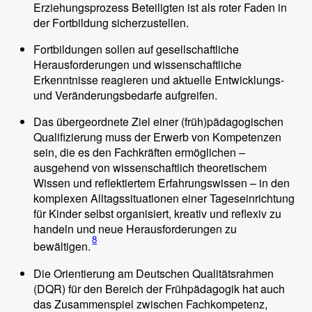
Erziehungsprozess Beteiligten ist als roter Faden in
der Fortbildung sicherzustellen.
Fortbildungen sollen auf gesellschaftliche
Herausforderungen und wissenschaftliche
Erkenntnisse reagieren und aktuelle Entwicklungs-
und Veränderungsbedarfe aufgreifen.
Das übergeordnete Ziel einer (früh)pädagogischen
Qualifizierung muss der Erwerb von Kompetenzen
sein, die es den Fachkräften ermöglichen –
ausgehend von wissenschaftlich theoretischem
Wissen und reflektiertem Erfahrungswissen – in den
komplexen Alltagssituationen einer Tageseinrichtung
für Kinder selbst organisiert, kreativ und reflexiv zu
handeln und neue Herausforderungen zu
8
bewältigen.
Die Orientierung am Deutschen Qualitätsrahmen
(DQR) für den Bereich der Frühpädagogik hat auch
das Zusammenspiel zwischen Fachkompetenz,