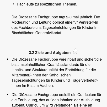
Fachleute zu spezifischen Themen.
Die Diözesane Fachgruppe tagt 2-3 mal jährlich. Die
Moderation und Leitung obliegt einem/r Vertreter/-in
des Fachbereichs Tageseinrichtungen für Kinder im
Bischöflichen Generalvikariat.
3.2 Ziele und Aufgaben
Die Diözesane Fachgruppe vereinbart und sichert die
bistumseinheitlichen Qualitätsstandards für die
Inhalts- und Strukturqualität der Fortbildung für die
Mitarbeiter/-innen der Katholischen
Tageseinrichtungen für Kinder und Trägervertreter/-
innen im Bistum Aachen.
Die Diözesane Fachgruppe erstellt ein Curriculum für
die Fortbildung, das auf den Inhalten der Ausbildung
aufbaut. Curriculum wird verstanden als eine an