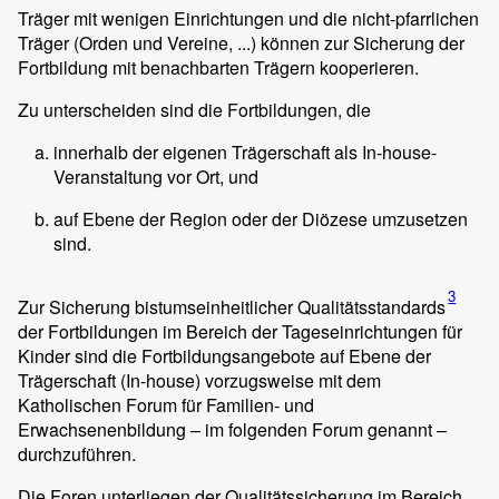
Träger mit wenigen Einrichtungen und die nicht-pfarrlichen
Träger (Orden und Vereine, ...) können zur Sicherung der
Fortbildung mit benachbarten Trägern kooperieren.
Zu unterscheiden sind die Fortbildungen, die
innerhalb der eigenen Trägerschaft als In-house-
Veranstaltung vor Ort, und
auf Ebene der Region oder der Diözese umzusetzen
sind.
3
Zur Sicherung bistumseinheitlicher Qualitätsstandards
der Fortbildungen im Bereich der Tageseinrichtungen für
Kinder sind die Fortbildungsangebote auf Ebene der
Trägerschaft (In-house) vorzugsweise mit dem
Katholischen Forum für Familien- und
Erwachsenenbildung – im folgenden Forum genannt –
durchzuführen.
Die Foren unterliegen der Qualitätssicherung im Bereich