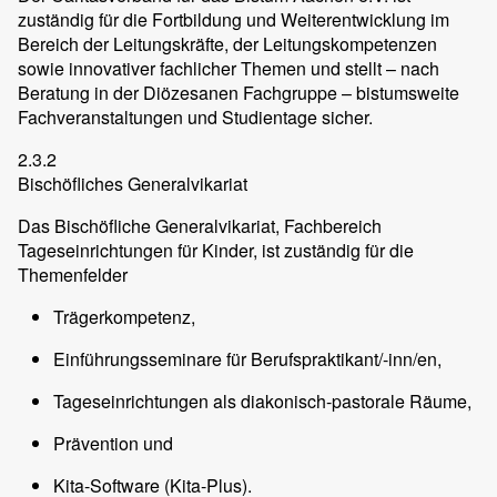
zuständig für die Fortbildung und Weiterentwicklung im
Bereich der Leitungskräfte, der Leitungskompetenzen
sowie innovativer fachlicher Themen und stellt – nach
Beratung in der Diözesanen Fachgruppe – bistumsweite
Fachveranstaltungen und Studientage sicher.
2.3.2
Bischöfliches Generalvikariat
Das Bischöfliche Generalvikariat, Fachbereich
Tageseinrichtungen für Kinder, ist zuständig für die
Themenfelder
Trägerkompetenz,
Einführungsseminare für Berufspraktikant/-inn/en,
Tageseinrichtungen als diakonisch-pastorale Räume,
Prävention und
Kita-Software (Kita-Plus).