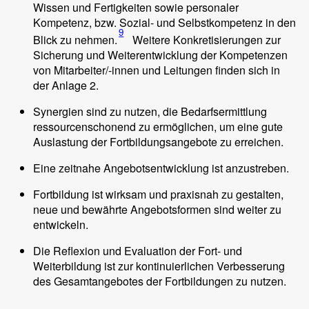
Wissen und Fertigkeiten sowie personaler
Kompetenz, bzw. Sozial- und Selbstkompetenz in den
9
Blick zu nehmen.
Weitere Konkretisierungen zur
Sicherung und Weiterentwicklung der Kompetenzen
von Mitarbeiter/-innen und Leitungen finden sich in
der Anlage 2.
Synergien sind zu nutzen, die Bedarfsermittlung
ressourcenschonend zu ermöglichen, um eine gute
Auslastung der Fortbildungsangebote zu erreichen.
Eine zeitnahe Angebotsentwicklung ist anzustreben.
Fortbildung ist wirksam und praxisnah zu gestalten,
neue und bewährte Angebotsformen sind weiter zu
entwickeln.
Die Reflexion und Evaluation der Fort- und
Weiterbildung ist zur kontinuierlichen Verbesserung
des Gesamtangebotes der Fortbildungen zu nutzen.