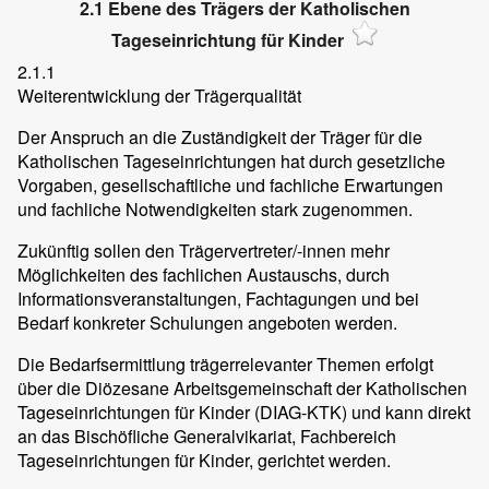
2.1 Ebene des Trägers der Katholischen
Tageseinrichtung für Kinder
2.1.1
Weiterentwicklung der Trägerqualität
Der Anspruch an die Zuständigkeit der Träger für die
Katholischen Tageseinrichtungen hat durch gesetzliche
Vorgaben, gesellschaftliche und fachliche Erwartungen
und fachliche Notwendigkeiten stark zugenommen.
Zukünftig sollen den Trägervertreter/-innen mehr
Möglichkeiten des fachlichen Austauschs, durch
Informationsveranstaltungen, Fachtagungen und bei
Bedarf konkreter Schulungen angeboten werden.
Die Bedarfsermittlung trägerrelevanter Themen erfolgt
über die Diözesane Arbeitsgemeinschaft der Katholischen
Tageseinrichtungen für Kinder (DIAG-KTK) und kann direkt
an das Bischöfliche Generalvikariat, Fachbereich
Tageseinrichtungen für Kinder, gerichtet werden.