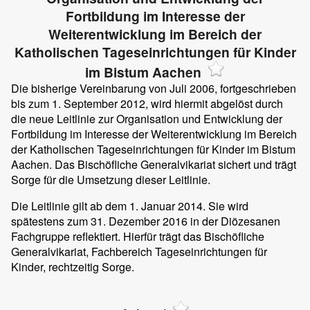
Fortbildung im Interesse der
Weiterentwicklung im Bereich der
Katholischen Tageseinrichtungen für Kinder
im Bistum Aachen
Die bisherige Vereinbarung von Juli 2006, fortgeschrieben
bis zum 1. September 2012, wird hiermit abgelöst durch
die neue Leitlinie zur Organisation und Entwicklung der
Fortbildung im Interesse der Weiterentwicklung im Bereich
der Katholischen Tageseinrichtungen für Kinder im Bistum
Aachen. Das Bischöfliche Generalvikariat sichert und trägt
Sorge für die Umsetzung dieser Leitlinie.
Die Leitlinie gilt ab dem 1. Januar 2014. Sie wird
spätestens zum 31. Dezember 2016 in der Diözesanen
Fachgruppe reflektiert. Hierfür trägt das Bischöfliche
Generalvikariat, Fachbereich Tageseinrichtungen für
Kinder, rechtzeitig Sorge.