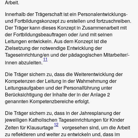
Arbeit.
Innerhalb der Trägerschaft ist ein Personalentwicklungs-
und Fortbildungskonzept zu erstellen und fortzuschreiben.
Der Träger kann dieses Konzept in Zusammenarbeit mit
der Fortbildungsbeauftragen oder /und mit seinen
Leitungen entwickeln. Aus dem Konzept ist die
Zielsetzung der notwendige Entwicklung der
Tageseinrichtung/en und der pädagogischen Mitarbeiter/-
11
innen abzuleiten.
Die Träger sichern zu, dass die Weiterentwicklung der
Kompetenzen der Leitung in der Wahrnehmung der
Leitungsaufgaben und der Personalführung unter
Berücksichtigung der Inhalte der in der Anlage 2
genannten Kompetenzbereiche erfolgt.
Die Träger sichern zu, dass in der Jahresplanung der
jeweiligen Katholischen Tageseinrichtungen für Kinder
12
Zeiten für Klausurtage
vorgesehen sind, um die Arbeit
zu reflektieren und weiter zu entwickeln und, dass im