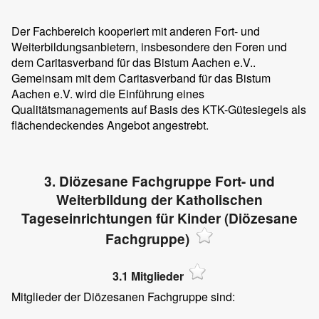
Der Fachbereich kooperiert mit anderen Fort- und
Weiterbildungsanbietern, insbesondere den Foren und
dem Caritasverband für das Bistum Aachen e.V..
Gemeinsam mit dem Caritasverband für das Bistum
Aachen e.V. wird die Einführung eines
Qualitätsmanagements auf Basis des KTK-Gütesiegels als
flächendeckendes Angebot angestrebt.
3. Diözesane Fachgruppe Fort- und
Weiterbildung der Katholischen
Tageseinrichtungen für Kinder (Diözesane
Fachgruppe)
3.1 Mitglieder
Mitglieder der Diözesanen Fachgruppe sind: