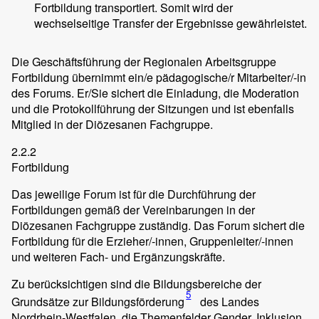
Fortbildung transportiert. Somit wird der
wechselseitige Transfer der Ergebnisse gewährleistet.
Die Geschäftsführung der Regionalen Arbeitsgruppe
Fortbildung übernimmt ein/e pädagogische/r Mitarbeiter/-in
des Forums. Er/Sie sichert die Einladung, die Moderation
und die Protokollführung der Sitzungen und ist ebenfalls
Mitglied in der Diözesanen Fachgruppe.
2.2.2
Fortbildung
Das jeweilige Forum ist für die Durchführung der
Fortbildungen gemäß der Vereinbarungen in der
Diözesanen Fachgruppe zuständig. Das Forum sichert die
Fortbildung für die Erzieher/-innen, Gruppenleiter/-innen
und weiteren Fach- und Ergänzungskräfte.
Zu berücksichtigen sind die Bildungsbereiche der
5
Grundsätze zur Bildungsförderung
des Landes
Nordrhein-Westfalen, die Themenfelder Gender, Inklusion,