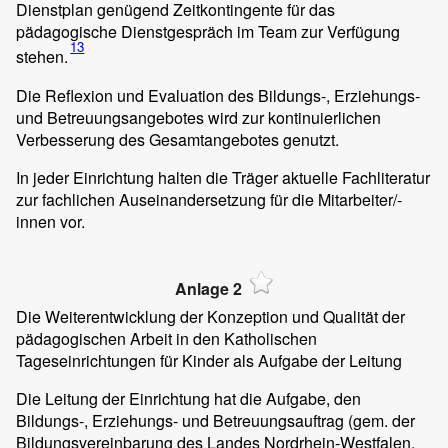
Dienstplan genügend Zeitkontingente für das
pädagogische Dienstgespräch im Team zur Verfügung
13
stehen.
Die Reflexion und Evaluation des Bildungs-, Erziehungs-
und Betreuungsangebotes wird zur kontinuierlichen
Verbesserung des Gesamtangebotes genutzt.
In jeder Einrichtung halten die Träger aktuelle Fachliteratur
zur fachlichen Auseinandersetzung für die Mitarbeiter/-
innen vor.
Anlage 2
Die Weiterentwicklung der Konzeption und Qualität der
pädagogischen Arbeit in den Katholischen
Tageseinrichtungen für Kinder als Aufgabe der Leitung
Die Leitung der Einrichtung hat die Aufgabe, den
Bildungs-, Erziehungs- und Betreuungsauftrag (gem. der
Bildungsvereinbarung des Landes Nordrhein-Westfalen,