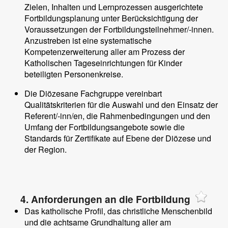
Zielen, Inhalten und Lernprozessen ausgerichtete
Fortbildungsplanung unter Berücksichtigung der
Voraussetzungen der Fortbildungsteilnehmer/-innen.
Anzustreben ist eine systematische
Kompetenzerweiterung aller am Prozess der
Katholischen Tageseinrichtungen für Kinder
beteiligten Personenkreise.
Die Diözesane Fachgruppe vereinbart
Qualitätskriterien für die Auswahl und den Einsatz der
Referent/-inn/en, die Rahmenbedingungen und den
Umfang der Fortbildungsangebote sowie die
Standards für Zertifikate auf Ebene der Diözese und
der Region.
4. Anforderungen an die Fortbildung
Das katholische Profil, das christliche Menschenbild
und die achtsame Grundhaltung aller am