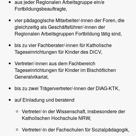
aus jeder Regionalen Arbeitsgruppe ein/e
Fortbildungsbeauftragte,
vier pädagogische Mitarbeiter/-innen der Foren, die
gleichzeitig als Geschäftsführer/-innen der
Regionalen Arbeitsgruppen Fortbildung tätig sind,
bis zu vier Fachberater/-innen für Katholische
Tageseinrichtungen für Kinder des DiCV,
Vertreter/-innen aus dem Fachbereich
Tageseinrichtungen für Kinder im Bischöflichen
Generalvikariat,
bis zu zwei Trägervertreter/-innen der DIAG-KTK,
auf Einladung und beratend
Vertreter/-in der Wissenschaft, insbesondere der
Katholischen Hochschule NRW,
Vertreter/-in der Fachschulen für Sozialpädagogik,