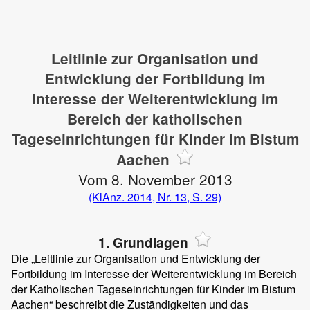
Leitlinie zur Organisation und
Entwicklung der Fortbildung im
Interesse der Weiterentwicklung im
Bereich der katholischen
Tageseinrichtungen für Kinder im Bistum
Aachen
Vom 8. November 2013
(KlAnz. 2014, Nr. 13, S. 29)
1. Grundlagen
Die „Leitlinie zur Organisation und Entwicklung der
Fortbildung im Interesse der Weiterentwicklung im Bereich
der Katholischen Tageseinrichtungen für Kinder im Bistum
Aachen“ beschreibt die Zuständigkeiten und das