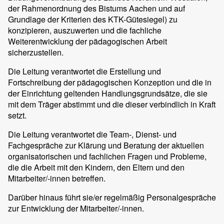
der Rahmenordnung des Bistums Aachen und auf
Grundlage der Kriterien des KTK-Gütesiegel) zu
konzipieren, auszuwerten und die fachliche
Weiterentwicklung der pädagogischen Arbeit
sicherzustellen.
Die Leitung verantwortet die Erstellung und
Fortschreibung der pädagogischen Konzeption und die in
der Einrichtung geltenden Handlungsgrundsätze, die sie
mit dem Träger abstimmt und die dieser verbindlich in Kraft
setzt.
Die Leitung verantwortet die Team-, Dienst- und
Fachgespräche zur Klärung und Beratung der aktuellen
organisatorischen und fachlichen Fragen und Probleme,
die die Arbeit mit den Kindern, den Eltern und den
Mitarbeiter/-innen betreffen.
Darüber hinaus führt sie/er regelmäßig Personalgespräche
zur Entwicklung der Mitarbeiter/-innen.