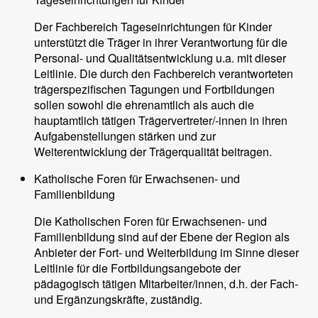
Der Fachbereich Tageseinrichtungen für Kinder
unterstützt die Träger in ihrer Verantwortung für die
Personal- und Qualitätsentwicklung u.a. mit dieser
Leitlinie. Die durch den Fachbereich verantworteten
trägerspezifischen Tagungen und Fortbildungen
sollen sowohl die ehrenamtlich als auch die
hauptamtlich tätigen Trägervertreter/-innen in ihren
Aufgabenstellungen stärken und zur
Weiterentwicklung der Trägerqualität beitragen.
Katholische Foren für Erwachsenen- und
Familienbildung
Die Katholischen Foren für Erwachsenen- und
Familienbildung sind auf der Ebene der Region als
Anbieter der Fort- und Weiterbildung im Sinne dieser
Leitlinie für die Fortbildungsangebote der
pädagogisch tätigen Mitarbeiter/innen, d.h. der Fach-
und Ergänzungskräfte, zuständig.