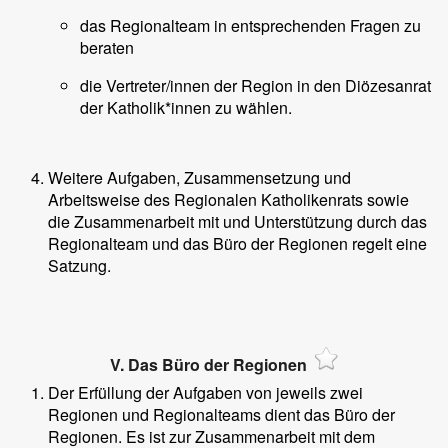
das Regionalteam in entsprechenden Fragen zu
beraten
die Vertreter/innen der Region in den Diözesanrat
der Katholik*innen zu wählen.
Weitere Aufgaben, Zusammensetzung und
Arbeitsweise des Regionalen Katholikenrats sowie
die Zusammenarbeit mit und Unterstützung durch das
Regionalteam und das Büro der Regionen regelt eine
Satzung.
V. Das Büro der Regionen
Der Erfüllung der Aufgaben von jeweils zwei
Regionen und Regionalteams dient das Büro der
Regionen. Es ist zur Zusammenarbeit mit dem