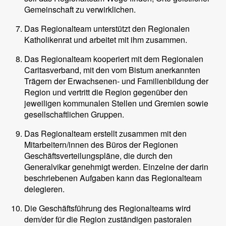
Gemeinschaft zu verwirklichen.
Das Regionalteam unterstützt den Regionalen
Katholikenrat und arbeitet mit ihm zusammen.
Das Regionalteam kooperiert mit dem Regionalen
Caritasverband, mit den vom Bistum anerkannten
Trägern der Erwachsenen- und Familienbildung der
Region und vertritt die Region gegenüber den
jeweiligen kommunalen Stellen und Gremien sowie
gesellschaftlichen Gruppen.
Das Regionalteam erstellt zusammen mit den
Mitarbeitern/innen des Büros der Regionen
Geschäftsverteilungspläne, die durch den
Generalvikar genehmigt werden. Einzelne der darin
beschriebenen Aufgaben kann das Regionalteam
delegieren.
Die Geschäftsführung des Regionalteams wird
dem/der für die Region zuständigen pastoralen