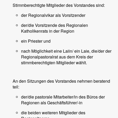
Stimmberechtigte Mitglieder des Vorstandes sind:
der Regionalvikar als Vorsitzender
der/die Vorsitzende des Regionalen
Katholikenrats in der Region
ein Priester und
nach Möglichkeit eine Laiin/ ein Laie, die/der der
Regionalpastoralrat aus dem Kreis der
stimmberechtigten Mitglieder wählt.
An den Sitzungen des Vorstandes nehmen beratend
teil:
der/die pastorale Mitarbeiter/in des Büros der
Regionen als Geschäftsführer/-in
die beiden weiteren Mitglieder des