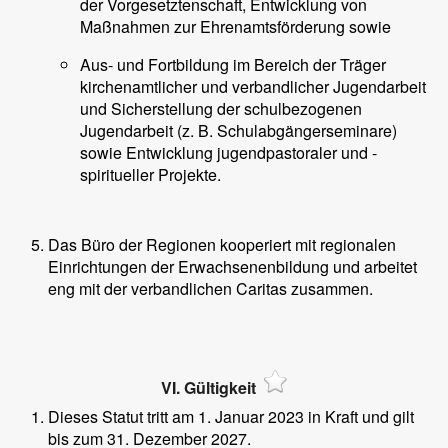
der Vorgesetztenschaft, Entwicklung von
Maßnahmen zur Ehrenamtsförderung sowie
Aus- und Fortbildung im Bereich der Träger
kirchenamtlicher und verbandlicher Jugendarbeit
und Sicherstellung der schulbezogenen
Jugendarbeit (z. B. Schulabgängerseminare)
sowie Entwicklung jugendpastoraler und -
spiritueller Projekte.
Das Büro der Regionen kooperiert mit regionalen
Einrichtungen der Erwachsenenbildung und arbeitet
eng mit der verbandlichen Caritas zusammen.
VI. Gültigkeit
Dieses Statut tritt am 1. Januar 2023 in Kraft und gilt
bis zum 31. Dezember 2027.