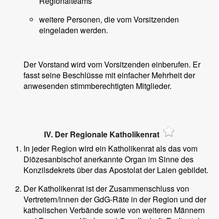
Regionalteams
weitere Personen, die vom Vorsitzenden
eingeladen werden.
Der Vorstand wird vom Vorsitzenden einberufen. Er
fasst seine Beschlüsse mit einfacher Mehrheit der
anwesenden stimmberechtigten Mitglieder.
IV. Der Regionale Katholikenrat
In jeder Region wird ein Katholikenrat als das vom
Diözesanbischof anerkannte Organ im Sinne des
Konzilsdekrets über das Apostolat der Laien gebildet.
Der Katholikenrat ist der Zusammenschluss von
Vertretern/innen der GdG-Räte in der Region und der
katholischen Verbände sowie von weiteren Männern