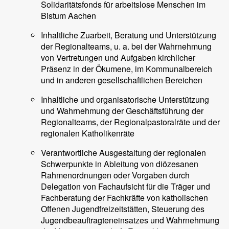
Solidaritätsfonds für arbeitslose Menschen im
Bistum Aachen
Inhaltliche Zuarbeit, Beratung und Unterstützung
der Regionalteams, u. a. bei der Wahrnehmung
von Vertretungen und Aufgaben kirchlicher
Präsenz in der Ökumene, im Kommunalbereich
und in anderen gesellschaftlichen Bereichen
Inhaltliche und organisatorische Unterstützung
und Wahrnehmung der Geschäftsführung der
Regionalteams, der Regionalpastoralräte und der
regionalen Katholikenräte
Verantwortliche Ausgestaltung der regionalen
Schwerpunkte in Ableitung von diözesanen
Rahmenordnungen oder Vorgaben durch
Delegation von Fachaufsicht für die Träger und
Fachberatung der Fachkräfte von katholischen
Offenen Jugendfreizeitstätten, Steuerung des
Jugendbeauftragteneinsatzes und Wahrnehmung