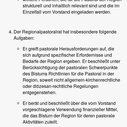
strukturell und inhaltlich relevant sind und die im
Einzelfall vom Vorstand eingeladen werden.
Der Regionalpastoralrat hat insbesondere folgende
Aufgaben:
Er greift pastorale Herausforderungen auf, die
sich aufgrund spezifischer Erfordernisse und
Bedarfe der Region ergeben. Er beschließt unter
Berücksichtigung der pastoralen Schwerpunkte
des Bistums Richtlinien für die Pastoral in der
Region, soweit nicht allgemein-kirchenrechtliche
oder diözesan-rechtliche Regelungen
entgegenstehen.
Er berät und beschließt über die vom Vorstand
vorgeschlagene Verwendung finanzieller Mittel,
die das Bistum der Region für deren pastorale
Aktivitäten zuteilt.