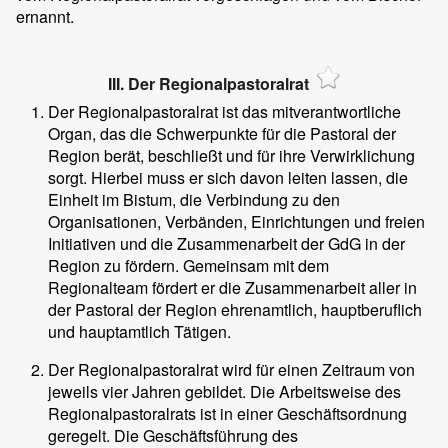
ernannt.
III. Der Regionalpastoralrat
Der Regionalpastoralrat ist das mitverantwortliche
Organ, das die Schwerpunkte für die Pastoral der
Region berät, beschließt und für ihre Verwirklichung
sorgt. Hierbei muss er sich davon leiten lassen, die
Einheit im Bistum, die Verbindung zu den
Organisationen, Verbänden, Einrichtungen und freien
Initiativen und die Zusammenarbeit der GdG in der
Region zu fördern. Gemeinsam mit dem
Regionalteam fördert er die Zusammenarbeit aller in
der Pastoral der Region ehrenamtlich, hauptberuflich
und hauptamtlich Tätigen.
Der Regionalpastoralrat wird für einen Zeitraum von
jeweils vier Jahren gebildet. Die Arbeitsweise des
Regionalpastoralrats ist in einer Geschäftsordnung
geregelt. Die Geschäftsführung des