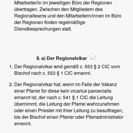
Mitarbeiter/in im jeweiligen Büro der Regionen
übertragen. Zwischen den Mitgliedern des
Regionalteams und den Mitarbeitern/innen im Büro
der Regionen finden regelmäßige
Dienstbesprechungen statt.
II. a) Der Regionalvikar
Der Regionalvikar wird gemäß c. 553 § 2 CIC vom
Bischof nach c. 553 § 1 CIC ernannt.
Der Regionalvikar hat, wenn im Falle der Vakanz
einer Pfarrei für diese kein vicarius paroecialis
ernannt ist, der nach c. 541 § 1 CIC die Leitung
übernimmt, die Leitung der Pfarrei wahrzunehmen
oder einen Priester mit ihrer Leitung zu beauftragen,
bis der Bischof einen Pfarrer oder Pfarradministrator
ernennt.