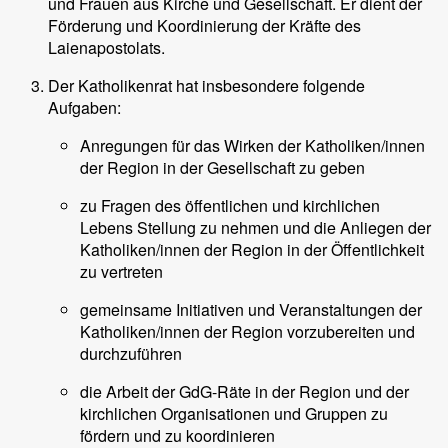
und Frauen aus Kirche und Gesellschaft. Er dient der
Förderung und Koordinierung der Kräfte des
Laienapostolats.
Der Katholikenrat hat insbesondere folgende
Aufgaben:
Anregungen für das Wirken der Katholiken/innen
der Region in der Gesellschaft zu geben
zu Fragen des öffentlichen und kirchlichen
Lebens Stellung zu nehmen und die Anliegen der
Katholiken/innen der Region in der Öffentlichkeit
zu vertreten
gemeinsame Initiativen und Veranstaltungen der
Katholiken/innen der Region vorzubereiten und
durchzuführen
die Arbeit der GdG-Räte in der Region und der
kirchlichen Organisationen und Gruppen zu
fördern und zu koordinieren