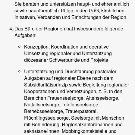
Sie beraten und unterstützen haupt- und ehrenamtlich
sowie hauptberuflich Tätige in den GdG, kirchlichen
Initiativen, Verbänden und Einrichtungen der Region.
Das Büro der Regionen hat insbesondere folgende
Aufgaben:
Konzeption, Koordination und operative
Umsetzung regionaler und Unterstützung
diözesaner Schwerpunkte und Projekte
Unterstützung und Durchführung pastoraler
Aufgaben auf regionaler Ebene nach dem
Subsidiaritätsprinzip sowie Begleitung regionaler
Kooperationen und Vernetzungen, z. B. in den
Bereichen Frauenseelsorge, Altenseelsorge,
Notfallseelsorge, Telefonseelsorge,
Betriebsseelsorge, Trauerpastoral,
Flüchtlingsseelsorge, Seelsorge mit Menschen
mit Behinderung, Regionalkantoren/innen und -
sakristane/innen, Mobbingkontaktstelle und