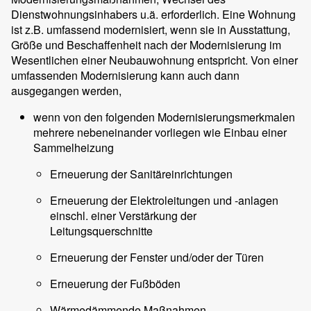
Dienstwohnungsinhabers u.ä. erforderlich. Eine Wohnung
ist z.B. umfassend modernisiert, wenn sie in Ausstattung,
Größe und Beschaffenheit nach der Modernisierung im
Wesentlichen einer Neubauwohnung entspricht. Von einer
umfassenden Modernisierung kann auch dann
ausgegangen werden,
wenn von den folgenden Modernisierungsmerkmalen
mehrere nebeneinander vorliegen wie Einbau einer
Sammelheizung
Erneuerung der Sanitäreinrichtungen
Erneuerung der Elektroleitungen und -anlagen
einschl. einer Verstärkung der
Leitungsquerschnitte
Erneuerung der Fenster und/oder der Türen
Erneuerung der Fußböden
Wärmedämmende Maßnahmen