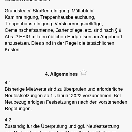
Grundsteuer, Straßenreinigung, Müllabfuhr,
Kaminreinigung, Treppenhausbeleuchtung,
Treppenhausreinigung, Versicherungsbeiträge,
Gemeinschaftsantenne, Gartenpflege, etc. sind nach § 8
Abs. 2 EStG mit den üblichen Endpreisen am Abgabeort
anzusetzen. Dies sind in der Regel die tatsächlichen
Kosten.
4. Allgemeines
4.1
Bisherige Mietwerte sind zu überprüfen und erforderliche
Neufestsetzungen ab 1. Januar 2022 vorzunehmen. Bei
Neubezug erfolgen Festsetzungen nach den vorstehenden
Regelungen.
4.2
Zuständig für die Überprüfung und ggf. Neufestsetzung