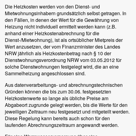
Die Heizkosten werden von den Dienst- und
Mietwohnungsinhabern grundsätzlich selbst getragen. In
den Fällen, in denen der Wert für die Gewährung von
Heizung nicht individuell ermittelt werden kann (z.B.
anhand einer Heizkostenabrechnung für die
Dienst-/Mietwohnung), ist als ortsüblicher Mietpreis der
Wert anzusetzen, der vom Finanzminister des Landes
NRW jährlich als Heizkostenbetrag nach § 10 der
Dienstwohnungsverordnung NRW vom 03.05.2012 für
solche Dienstwohnungen festgelegt wird, die an eine
Sammelheizung angeschlossen sind.
Aus datenverarbeitungs- und abrechnungstechnischen
Gründen können die bis zum 30.06. festgesetzten
Heizkostenwerte so lange als übliche Preise am
Abgabeort zugrunde gelegt werden, bis die Werte für den
jeweiligen Zeitraum neu festgesetzt und mitgeteilt werden.
Diese Regelung kann bereits auch schon für den
laufenden Abrechnungszeitraum angewandt werden.