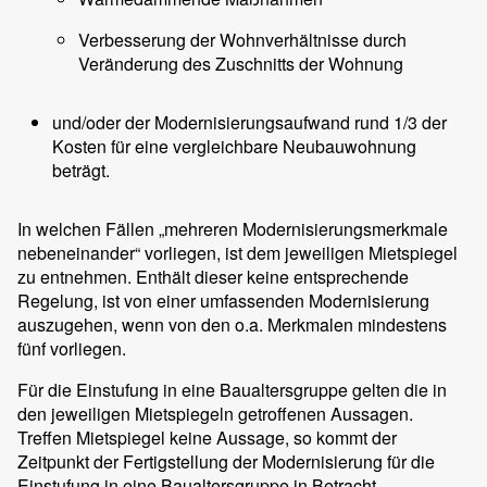
Verbesserung der Wohnverhältnisse durch
Veränderung des Zuschnitts der Wohnung
und/oder der Modernisierungsaufwand rund 1/3 der
Kosten für eine vergleichbare Neubauwohnung
beträgt.
In welchen Fällen „mehreren Modernisierungsmerkmale
nebeneinander“ vorliegen, ist dem jeweiligen Mietspiegel
zu entnehmen. Enthält dieser keine entsprechende
Regelung, ist von einer umfassenden Modernisierung
auszugehen, wenn von den o.a. Merkmalen mindestens
fünf vorliegen.
Für die Einstufung in eine Baualtersgruppe gelten die in
den jeweiligen Mietspiegeln getroffenen Aussagen.
Treffen Mietspiegel keine Aussage, so kommt der
Zeitpunkt der Fertigstellung der Modernisierung für die
Einstufung in eine Baualtersgruppe in Betracht.