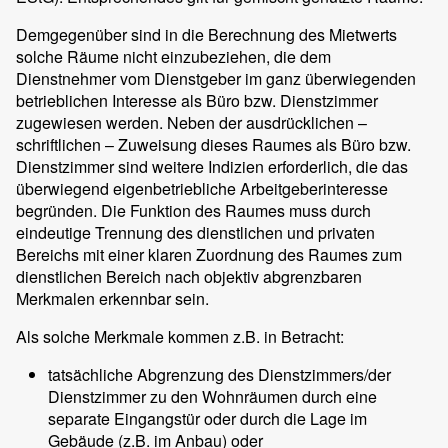
Demgegenüber sind in die Berechnung des Mietwerts
solche Räume nicht einzubeziehen, die dem
Dienstnehmer vom Dienstgeber im ganz überwiegenden
betrieblichen Interesse als Büro bzw. Dienstzimmer
zugewiesen werden. Neben der ausdrücklichen –
schriftlichen – Zuweisung dieses Raumes als Büro bzw.
Dienstzimmer sind weitere Indizien erforderlich, die das
überwiegend eigenbetriebliche Arbeitgeberinteresse
begründen. Die Funktion des Raumes muss durch
eindeutige Trennung des dienstlichen und privaten
Bereichs mit einer klaren Zuordnung des Raumes zum
dienstlichen Bereich nach objektiv abgrenzbaren
Merkmalen erkennbar sein.
Als solche Merkmale kommen z.B. in Betracht:
tatsächliche Abgrenzung des Dienstzimmers/der
Dienstzimmer zu den Wohnräumen durch eine
separate Eingangstür oder durch die Lage im
Gebäude (z.B. im Anbau) oder