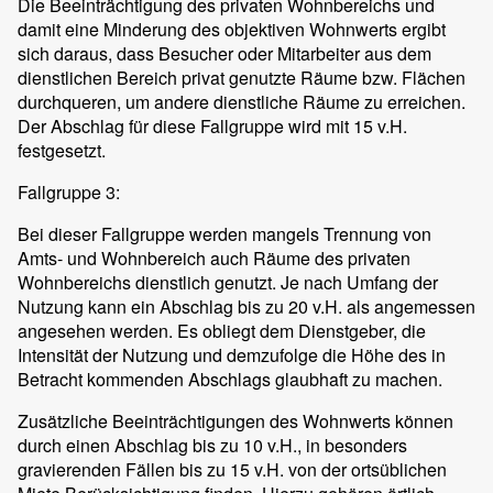
Die Beeinträchtigung des privaten Wohnbereichs und
damit eine Minderung des objektiven Wohnwerts ergibt
sich daraus, dass Besucher oder Mitarbeiter aus dem
dienstlichen Bereich privat genutzte Räume bzw. Flächen
durchqueren, um andere dienstliche Räume zu erreichen.
Der Abschlag für diese Fallgruppe wird mit 15 v.H.
festgesetzt.
Fallgruppe 3:
Bei dieser Fallgruppe werden mangels Trennung von
Amts- und Wohnbereich auch Räume des privaten
Wohnbereichs dienstlich genutzt. Je nach Umfang der
Nutzung kann ein Abschlag bis zu 20 v.H. als angemessen
angesehen werden. Es obliegt dem Dienstgeber, die
Intensität der Nutzung und demzufolge die Höhe des in
Betracht kommenden Abschlags glaubhaft zu machen.
Zusätzliche Beeinträchtigungen des Wohnwerts können
durch einen Abschlag bis zu 10 v.H., in besonders
gravierenden Fällen bis zu 15 v.H. von der ortsüblichen