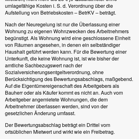
umlagefähige Kosten i. S. d. Verordnung über die
Aufstellung von Betriebskosten – BetrKV – beträgt.
Nach der Neuregelung ist nur die Überlassung einer
Wohnung zu eigenen Wohnzwecken des Arbeitnehmers
begünstigt. Als Wohnung wird eine geschlossene Einheit
von Räumen angesehen, in denen ein selbständiger
Haushalt geführt werden kann. Für die Bewertung einer
Unterkunft, die keine Wohnung ist, ist wie bisher der
amtliche Sachbezugswert nach der
Sozialversicherungsentgeltverordnung, ohne
Berücksichtigung des Bewertungsabschlags, maßgebend.
Auf die Eigentümereigenschaft des Arbeitgebers als
Bauherr oder als Käufer kommt es nicht an. Auch vom
Arbeitgeber angemietete Wohnungen, die dem
Arbeitnehmer überlassen werden, sind von der
gesetzlichen Änderung umfasst.
Der Bewertungsabschlag beträgt ein Drittel vom
ortsüblichen Mietwert und wirkt wie ein Freibetrag.