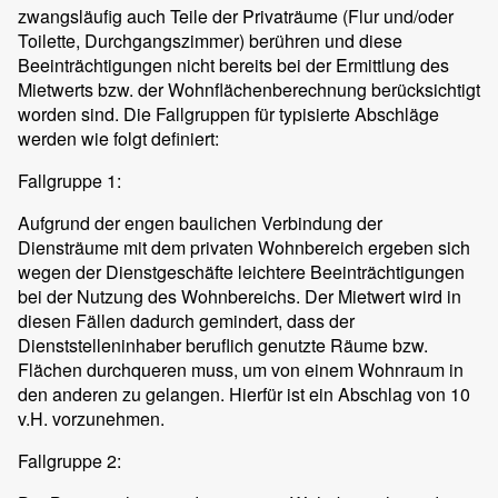
zwangsläufig auch Teile der Privaträume (Flur und/oder
Toilette, Durchgangszimmer) berühren und diese
Beeinträchtigungen nicht bereits bei der Ermittlung des
Mietwerts bzw. der Wohnflächenberechnung berücksichtigt
worden sind. Die Fallgruppen für typisierte Abschläge
werden wie folgt definiert:
Fallgruppe 1:
Aufgrund der engen baulichen Verbindung der
Diensträume mit dem privaten Wohnbereich ergeben sich
wegen der Dienstgeschäfte leichtere Beeinträchtigungen
bei der Nutzung des Wohnbereichs. Der Mietwert wird in
diesen Fällen dadurch gemindert, dass der
Dienststelleninhaber beruflich genutzte Räume bzw.
Flächen durchqueren muss, um von einem Wohnraum in
den anderen zu gelangen. Hierfür ist ein Abschlag von 10
v.H. vorzunehmen.
Fallgruppe 2: