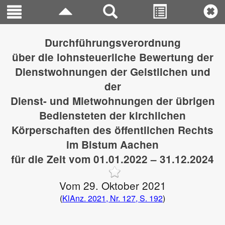
Durchführungsverordnung
über die lohnsteuerliche Bewertung der
Dienstwohnungen der Geistlichen und
der
Dienst- und Mietwohnungen der übrigen
Bediensteten der kirchlichen
Körperschaften des öffentlichen Rechts
im Bistum Aachen
für die Zeit vom 01.01.2022 – 31.12.2024
Vom 29. Oktober 2021
(
KlAnz. 2021, Nr. 127, S. 192
)