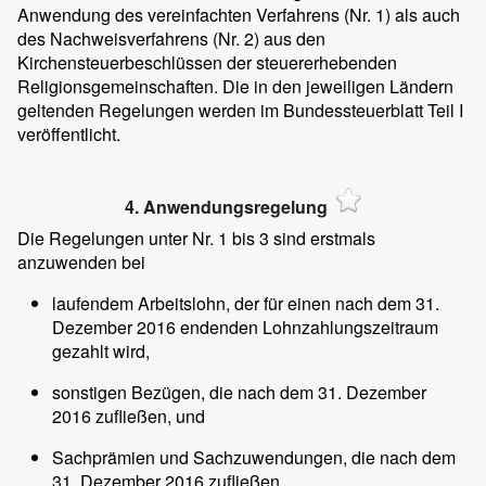
Anwendung des vereinfachten Verfahrens (Nr. 1) als auch
des Nachweisverfahrens (Nr. 2) aus den
Kirchensteuerbeschlüssen der steuererhebenden
Religionsgemeinschaften. Die in den jeweiligen Ländern
geltenden Regelungen werden im Bundessteuerblatt Teil I
veröffentlicht.
4. Anwendungsregelung
Die Regelungen unter Nr. 1 bis 3 sind erstmals
anzuwenden bei
laufendem Arbeitslohn, der für einen nach dem 31.
Dezember 2016 endenden Lohnzahlungszeitraum
gezahlt wird,
sonstigen Bezügen, die nach dem 31. Dezember
2016 zufließen, und
Sachprämien und Sachzuwendungen, die nach dem
31. Dezember 2016 zufließen.