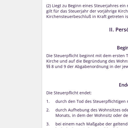
(2)
Liegt zu Beginn eines Steuerjahres ein
gilt für das Steuerjahr der vorjährige Kir
Kirchensteuerbeschluß in Kraft getreten is
II. Pers
Begin
Die Steuerpflicht beginnt mit dem ersten 
Kirche und auf die Begründung des Wohns
§§ 8 und 9 der Abgabenordnung in der jew
Ende
Die Steuerpflicht endet:
durch den Tod des Steuerpflichtigen
durch Aufhebung des Wohnsitzes ode
Monats, in dem der Wohnsitz oder de
bei einem nach Maßgabe der geltenden