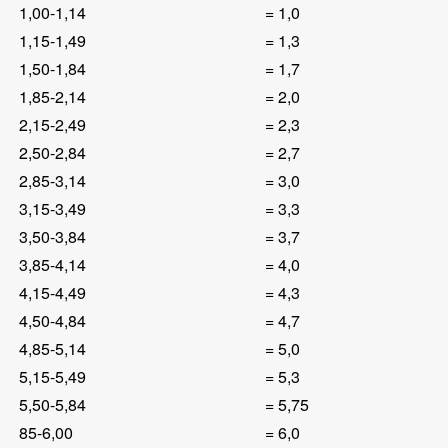
1,00-1,14
= 1,0
1,15-1,49
= 1,3
1,50-1,84
= 1,7
1,85-2,14
= 2,0
2,15-2,49
= 2,3
2,50-2,84
= 2,7
2,85-3,14
= 3,0
3,15-3,49
= 3,3
3,50-3,84
= 3,7
3,85-4,14
= 4,0
4,15-4,49
= 4,3
4,50-4,84
= 4,7
4,85-5,14
= 5,0
5,15-5,49
= 5,3
5,50-5,84
= 5,75
85-6,00
= 6,0