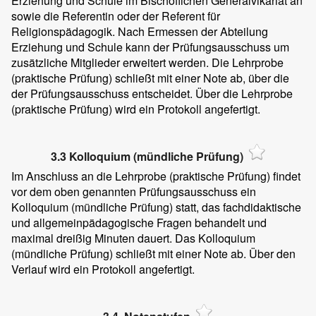
Erziehung und Schule im Bischöflichen Generalvikariat an
sowie die Referentin oder der Referent für
Religionspädagogik. Nach Ermessen der Abteilung
Erziehung und Schule kann der Prüfungsausschuss um
zusätzliche Mitglieder erweitert werden. Die Lehrprobe
(praktische Prüfung) schließt mit einer Note ab, über die
der Prüfungsausschuss entscheidet. Über die Lehrprobe
(praktische Prüfung) wird ein Protokoll angefertigt.
3.3 Kolloquium (mündliche Prüfung)
Im Anschluss an die Lehrprobe (praktische Prüfung) findet
vor dem oben genannten Prüfungsausschuss ein
Kolloquium (mündliche Prüfung) statt, das fachdidaktische
und allgemeinpädagogische Fragen behandelt und
maximal dreißig Minuten dauert. Das Kolloquium
(mündliche Prüfung) schließt mit einer Note ab. Über den
Verlauf wird ein Protokoll angefertigt.