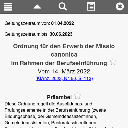
Geltungszeitraum von:
01.04.2022
Geltungszeitraum bis:
30.06.2023
Ordnung für den Erwerb der Missio
canonica
im Rahmen der Berufseinführung
Vom 14. März 2022
(KlAnz. 2022, Nr. 50, S. 113)
Präambel
Diese Ordnung regelt die Ausbildungs- und
Prüfungselemente in der Berufseinführung (zweite
Bildungsphase) der Gemeindeassistentinnen,
Gemeindeassistenten, Pastoralassisentinnen,