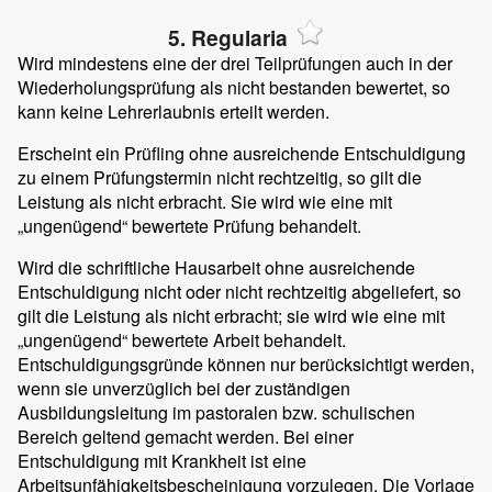
5. Regularia
Wird mindestens eine der drei Teilprüfungen auch in der
Wiederholungsprüfung als nicht bestanden bewertet, so
kann keine Lehrerlaubnis erteilt werden.
Erscheint ein Prüfling ohne ausreichende Entschuldigung
zu einem Prüfungstermin nicht rechtzeitig, so gilt die
Leistung als nicht erbracht. Sie wird wie eine mit
„ungenügend“ bewertete Prüfung behandelt.
Wird die schriftliche Hausarbeit ohne ausreichende
Entschuldigung nicht oder nicht rechtzeitig abgeliefert, so
gilt die Leistung als nicht erbracht; sie wird wie eine mit
„ungenügend“ bewertete Arbeit behandelt.
Entschuldigungsgründe können nur berücksichtigt werden,
wenn sie unverzüglich bei der zuständigen
Ausbildungsleitung im pastoralen bzw. schulischen
Bereich geltend gemacht werden. Bei einer
Entschuldigung mit Krankheit ist eine
Arbeitsunfähigkeitsbescheinigung vorzulegen. Die Vorlage