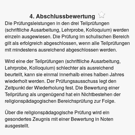
4. Abschlussbewertung
Die Prüfungsleistungen in den drei Teilprüfungen
(schriftliche Ausarbeitung, Lehrprobe, Kolloquium) werden
einzeln ausgewiesen. Die Prüfung im schulischen Bereich
gilt als erfolgreich abgeschlossen, wenn alle Teilprüfungen
mit mindestens ausreichend abgeschlossen werden.
Wird eine der Teilprüfungen (schriftliche Ausarbeitung,
Lehrprobe, Kolloquium) schlechter als ausreichend
beurteilt, kann sie einmal innerhalb eines halben Jahres
wiederholt werden. Der Prüfungsausschuss legt den
Zeitpunkt der Wiederholung fest. Die Bewertung einer
Teilprüfung als ungenügend hat ein Nichtbestehen der
religionspädagogischen Bereichsprüfung zur Folge.
Über die religionspädagogische Prüfung wird ein
gesondertes Zeugnis mit einer Bewertung in Noten
ausgestellt.