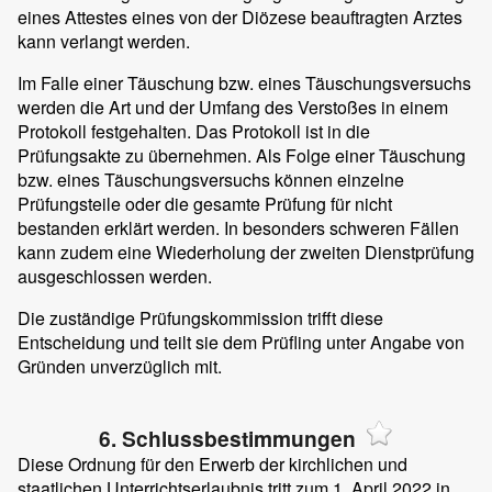
eines Attestes eines von der Diözese beauftragten Arztes
kann verlangt werden.
Im Falle einer Täuschung bzw. eines Täuschungsversuchs
werden die Art und der Umfang des Verstoßes in einem
Protokoll festgehalten. Das Protokoll ist in die
Prüfungsakte zu übernehmen. Als Folge einer Täuschung
bzw. eines Täuschungsversuchs können einzelne
Prüfungsteile oder die gesamte Prüfung für nicht
bestanden erklärt werden. In besonders schweren Fällen
kann zudem eine Wiederholung der zweiten Dienstprüfung
ausgeschlossen werden.
Die zuständige Prüfungskommission trifft diese
Entscheidung und teilt sie dem Prüfling unter Angabe von
Gründen unverzüglich mit.
6. Schlussbestimmungen
Diese Ordnung für den Erwerb der kirchlichen und
staatlichen Unterrichtserlaubnis tritt zum 1. April 2022 in