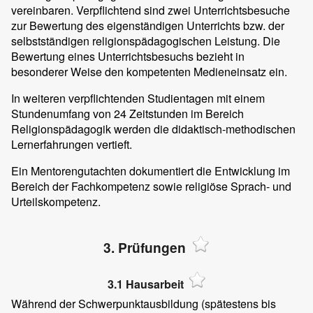
vereinbaren. Verpflichtend sind zwei Unterrichtsbesuche
zur Bewertung des eigenständigen Unterrichts bzw. der
selbstständigen religionspädagogischen Leistung. Die
Bewertung eines Unterrichtsbesuchs bezieht in
besonderer Weise den kompetenten Medieneinsatz ein.
In weiteren verpflichtenden Studientagen mit einem
Stundenumfang von 24 Zeitstunden im Bereich
Religionspädagogik werden die didaktisch-methodischen
Lernerfahrungen vertieft.
Ein Mentorengutachten dokumentiert die Entwicklung im
Bereich der Fachkompetenz sowie religiöse Sprach- und
Urteilskompetenz.
3. Prüfungen
3.1 Hausarbeit
Während der Schwerpunktausbildung (spätestens bis