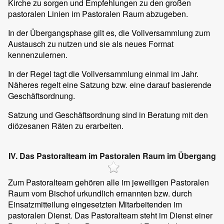
Kirche zu sorgen und Empfehlungen zu den großen
pastoralen Linien im Pastoralen Raum abzugeben.
In der Übergangsphase gilt es, die Vollversammlung zum
Austausch zu nutzen und sie als neues Format
kennenzulernen.
In der Regel tagt die Vollversammlung einmal im Jahr.
Näheres regelt eine Satzung bzw. eine darauf basierende
Geschäftsordnung.
Satzung und Geschäftsordnung sind in Beratung mit den
diözesanen Räten zu erarbeiten.
IV. Das Pastoralteam im Pastoralen Raum im Übergang
Zum Pastoralteam gehören alle im jeweiligen Pastoralen
Raum vom Bischof urkundlich ernannten bzw. durch
Einsatzmitteilung eingesetzten Mitarbeitenden im
pastoralen Dienst. Das Pastoralteam steht im Dienst einer