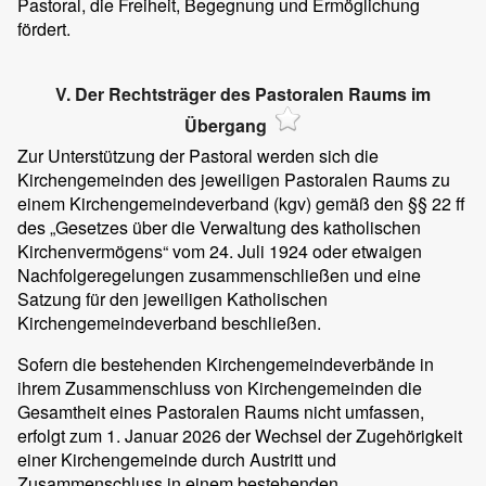
Pastoral, die Freiheit, Begegnung und Ermöglichung
fördert.
V. Der Rechtsträger des Pastoralen Raums im
Übergang
Zur Unterstützung der Pastoral werden sich die
Kirchengemeinden des jeweiligen Pastoralen Raums zu
einem Kirchengemeindeverband (kgv) gemäß den §§ 22 ff
des „Gesetzes über die Verwaltung des katholischen
Kirchenvermögens“ vom 24. Juli 1924 oder etwaigen
Nachfolgeregelungen zusammenschließen und eine
Satzung für den jeweiligen Katholischen
Kirchengemeindeverband beschließen.
Sofern die bestehenden Kirchengemeindeverbände in
ihrem Zusammenschluss von Kirchengemeinden die
Gesamtheit eines Pastoralen Raums nicht umfassen,
erfolgt zum 1. Januar 2026 der Wechsel der Zugehörigkeit
einer Kirchengemeinde durch Austritt und
Zusammenschluss in einem bestehenden