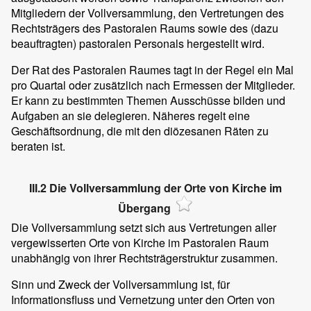
Mitgliedern der Vollversammlung, den Vertretungen des
Rechtsträgers des Pastoralen Raums sowie des (dazu
beauftragten) pastoralen Personals hergestellt wird.
Der Rat des Pastoralen Raumes tagt in der Regel ein Mal
pro Quartal oder zusätzlich nach Ermessen der Mitglieder.
Er kann zu bestimmten Themen Ausschüsse bilden und
Aufgaben an sie delegieren. Näheres regelt eine
Geschäftsordnung, die mit den diözesanen Räten zu
beraten ist.
III.2 Die Vollversammlung der Orte von Kirche im
Übergang
Die Vollversammlung setzt sich aus Vertretungen aller
vergewisserten Orte von Kirche im Pastoralen Raum
unabhängig von ihrer Rechtsträgerstruktur zusammen.
Sinn und Zweck der Vollversammlung ist, für
Informationsfluss und Vernetzung unter den Orten von