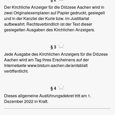
Der Kirchliche Anzeiger für die Diözese Aachen wird in
zwei Originalexemplaren auf Papier gedruckt, gesiegelt
und in der Kanzlei der Kurie bzw. im Justitiariat
aufbewahrt. Rechtsverbindlich ist der Text dieser
gesiegelten Ausgaben des Kirchlichen Anzeigers.
§ 3
Jede Ausgabe des Kirchlichen Anzeigers für die Diözese
Aachen wird am Tag ihres Erscheinens auf der
Internetseite www.bistum-aachen.de/amtsblatt
veröffentlicht.
§ 4
Dieses allgemeine Ausführungsdekret tritt am 1.
Dezember 2022 in Kraft.