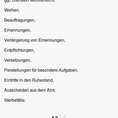
Weihen,
Beauftragungen,
Ernennungen,
Verlängerung von Ernennungen,
Entpflichtungen,
Versetzungen,
Freistellungen für besondere Aufgaben,
Eintritte in den Ruhestand,
Ausscheiden aus dem Amt,
Sterbefälle.
§ 2