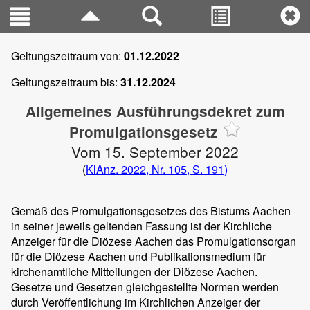
Geltungszeitraum von:
01.12.2022
Geltungszeitraum bis:
31.12.2024
Allgemeines Ausführungsdekret zum
Promulgationsgesetz
Vom 15. September 2022
(
KlAnz. 2022, Nr. 105, S. 191)
Gemäß des Promulgationsgesetzes des Bistums Aachen
in seiner jeweils geltenden Fassung ist der Kirchliche
Anzeiger für die Diözese Aachen das Promulgationsorgan
für die Diözese Aachen und Publikationsmedium für
kirchenamtliche Mitteilungen der Diözese Aachen.
Gesetze und Gesetzen gleichgestellte Normen werden
durch Veröffentlichung im Kirchlichen Anzeiger der