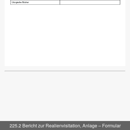
225.2 Bericht zur Realienvisitation, Anlage – Formular