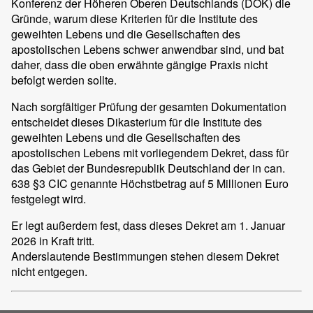
Konferenz der Höheren Oberen Deutschlands (DOK) die
Gründe, warum diese Kriterien für die Institute des
geweihten Lebens und die Gesellschaften des
apostolischen Lebens schwer anwendbar sind, und bat
daher, dass die oben erwähnte gängige Praxis nicht
befolgt werden sollte.
Nach sorgfältiger Prüfung der gesamten Dokumentation
entscheidet dieses Dikasterium für die Institute des
geweihten Lebens und die Gesellschaften des
apostolischen Lebens mit vorliegendem Dekret, dass für
das Gebiet der Bundesrepublik Deutschland der in can.
638 §3 CIC genannte Höchstbetrag auf 5 Millionen Euro
festgelegt wird.
Er legt außerdem fest, dass dieses Dekret am 1. Januar
2026 in Kraft tritt.
Anderslautende Bestimmungen stehen diesem Dekret
nicht entgegen.