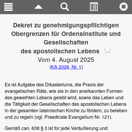
Dekret zu genehmigungspflichtigen
Obergrenzen für Ordensinstitute und
Gesellschaften
des apostolischen Lebens
Vom 4. August 2025
(
KA 2026, Nr. 1
)
Es ist Aufgabe des Dikasteriums, die Praxis der
evangelischen Räte, wie sie in den anerkannten Formen
des geweihten Lebens gelebt wird, sowie das Leben und
die Tätigkeit der Gesellschaften des apostolischen Lebens
in der gesamten lateinischen Kirche zu fördern, zu beleben
und zu regeln (vgl. Praedicate Evangelium Nr. 121).
Gemäß can. 638 § 3 ist für jede Veräußerung und