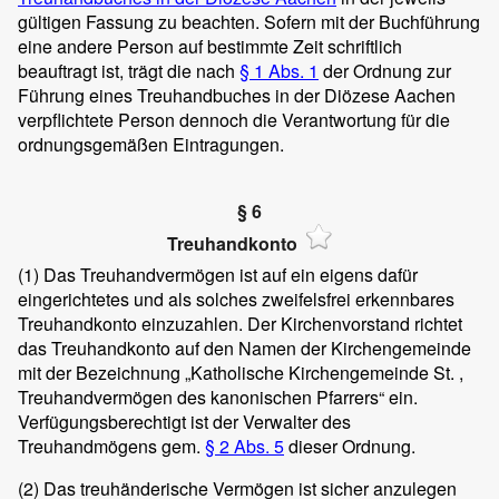
gültigen Fassung zu beachten. Sofern mit der Buchführung
eine andere Person auf bestimmte Zeit schriftlich
beauftragt ist, trägt die nach
§ 1 Abs. 1
der Ordnung zur
Führung eines Treuhandbuches in der Diözese Aachen
verpflichtete Person dennoch die Verantwortung für die
ordnungsgemäßen Eintragungen.
§ 6
Treuhandkonto
(1)
Das Treuhandvermögen ist auf ein eigens dafür
eingerichtetes und als solches zweifelsfrei erkennbares
Treuhandkonto einzuzahlen. Der Kirchenvorstand richtet
das Treuhandkonto auf den Namen der Kirchengemeinde
mit der Bezeichnung „Katholische Kirchengemeinde St.
,
Treuhandvermögen des kanonischen Pfarrers“ ein.
Verfügungsberechtigt ist der Verwalter des
Treuhandmögens gem.
§ 2 Abs. 5
dieser Ordnung.
(2)
Das treuhänderische Vermögen ist sicher anzulegen