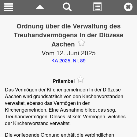
Ordnung über die Verwaltung des
Treuhandvermögens in der Diözese
Aachen
Vom 12. Juni 2025
KA 2025, Nr. 89
Präambel
Das Vermögen der Kirchengemeinden in der Diözese
Aachen wird grundsätzlich von den Kirchenvorständen
verwaltet, ebenso das Vermögen in den
Kirchengemeinden. Eine Ausnahme bildet das sog.
Treuhandvermögen. Dieses ist kein Vermögen, welches
der Kirchenvorstand verwaltet.
Die vorliegende Ordnung enthält die verbindlichen