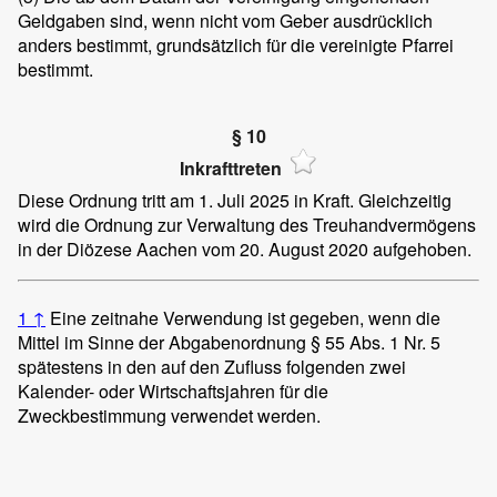
Geldgaben sind, wenn nicht vom Geber ausdrücklich
anders bestimmt, grundsätzlich für die vereinigte Pfarrei
bestimmt.
§ 10
Inkrafttreten
Diese Ordnung tritt am 1. Juli 2025 in Kraft. Gleichzeitig
wird die Ordnung zur Verwaltung des Treuhandvermögens
in der Diözese Aachen vom 20. August 2020 aufgehoben.
1
↑
Eine zeitnahe Verwendung ist gegeben, wenn die
Mittel im Sinne der Abgabenordnung § 55 Abs. 1 Nr. 5
spätestens in den auf den Zufluss folgenden zwei
Kalender- oder Wirtschaftsjahren für die
Zweckbestimmung verwendet werden.