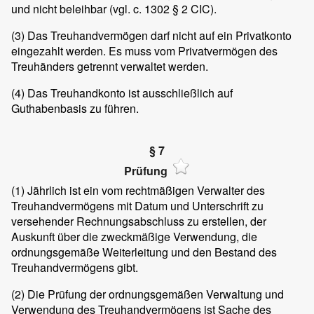
und nicht beleihbar (vgl. c. 1302 § 2 CIC).
(3)
Das Treuhandvermögen darf nicht auf ein Privatkonto
eingezahlt werden. Es muss vom Privatvermögen des
Treuhänders getrennt verwaltet werden.
(4)
Das Treuhandkonto ist ausschließlich auf
Guthabenbasis zu führen.
§ 7
Prüfung
(1)
Jährlich ist ein vom rechtmäßigen Verwalter des
Treuhandvermögens mit Datum und Unterschrift zu
versehender Rechnungsabschluss zu erstellen, der
Auskunft über die zweckmäßige Verwendung, die
ordnungsgemäße Weiterleitung und den Bestand des
Treuhandvermögens gibt.
(2)
Die Prüfung der ordnungsgemäßen Verwaltung und
Verwendung des Treuhandvermögens ist Sache des