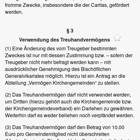
fromme Zwecke, insbesondere die der Caritas, gefördert
werden.
§ 3
Verwendung des Treuhandvermögens
(1)
Eine Änderung des vom Treugeber bestimmten
Zweckes ist nur mit dessen Zustimmung bzw. – sofern der
Treugeber nicht mehr befragt werden kann – mit
ausdrücklicher Genehmigung des Bischöflichen
Generalvikariates möglich. Hierzu ist ein Antrag an die
Abteilung „Vermögen Kirchengemeinden“ zu stellen.
(2)
Das Treuhandvermögen darf nicht verwendet werden,
um Dritten (hierzu gehört auch die Kirchengemeinde bzw.
der Kirchengemeindeverband) ein Darlehen zu gewähren.
Weiterhin darf es weder beliehen noch verpfändet werden.
(3)
Das Treuhandvermögen darf den Betrag von 10,00
Euro pro Gemeindemitglied nicht überschreiten