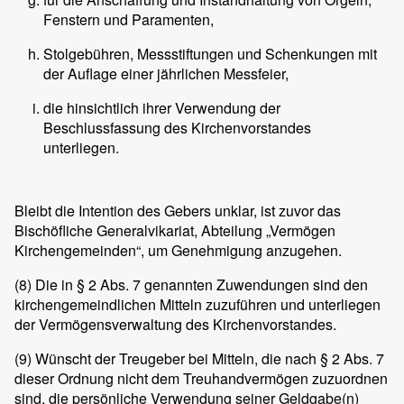
Fenstern und Paramenten,
Stolgebühren, Messstiftungen und Schenkungen mit
der Auflage einer jährlichen Messfeier,
die hinsichtlich ihrer Verwendung der
Beschlussfassung des Kirchenvorstandes
unterliegen.
Bleibt die Intention des Gebers unklar, ist zuvor das
Bischöfliche Generalvikariat, Abteilung „Vermögen
Kirchengemeinden“, um Genehmigung anzugehen.
(8)
Die in § 2 Abs. 7 genannten Zuwendungen sind den
kirchengemeindlichen Mitteln zuzuführen und unterliegen
der Vermögensverwaltung des Kirchenvorstandes.
(9)
Wünscht der Treugeber bei Mitteln, die nach § 2 Abs. 7
dieser Ordnung nicht dem Treuhandvermögen zuzuordnen
sind, die persönliche Verwendung seiner Geldgabe(n)