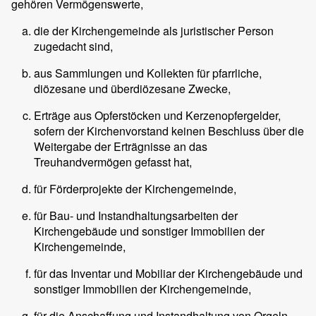
gehören Vermögenswerte,
die der Kirchengemeinde als juristischer Person
zugedacht sind,
aus Sammlungen und Kollekten für pfarrliche,
diözesane und überdiözesane Zwecke,
Erträge aus Opferstöcken und Kerzenopfergelder,
sofern der Kirchenvorstand keinen Beschluss über die
Weitergabe der Erträgnisse an das
Treuhandvermögen gefasst hat,
für Förderprojekte der Kirchengemeinde,
für Bau- und Instandhaltungsarbeiten der
Kirchengebäude und sonstiger Immobilien der
Kirchengemeinde,
für das Inventar und Mobiliar der Kirchengebäude und
sonstiger Immobilien der Kirchengemeinde,
für die Anschaffung und Instandhaltung von Orgeln,