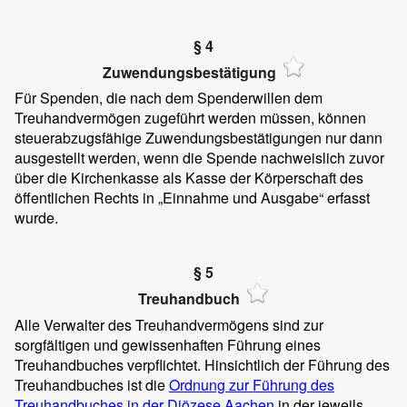
§ 4
Zuwendungsbestätigung
Für Spenden, die nach dem Spenderwillen dem
Treuhandvermögen zugeführt werden müssen, können
steuerabzugsfähige Zuwendungsbestätigungen nur dann
ausgestellt werden, wenn die Spende nachweislich zuvor
über die Kirchenkasse als Kasse der Körperschaft des
öffentlichen Rechts in „Einnahme und Ausgabe“ erfasst
wurde.
§ 5
Treuhandbuch
Alle Verwalter des Treuhandvermögens sind zur
sorgfältigen und gewissenhaften Führung eines
Treuhandbuches verpflichtet. Hinsichtlich der Führung des
Treuhandbuches ist die
Ordnung zur Führung des
Treuhandbuches in der Diözese Aachen
in der jeweils