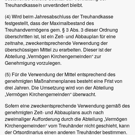
Treuhandkasse/n unverändert bleibt.
(4)
Wird beim Jahresabschluss der Treuhandkasse
festgestellt, dass der Maximalbestand des
Treuhandvermögens gem. § 3 Abs. 3 dieser Ordnung
überschritten ist, ist ein Zeit- und Abbauplan für eine
zeitnahe, zweckentsprechende Verwendung der
überschüssigen Mittel zu erarbeiten. Dieser ist der
Abteilung „Vermögen Kirchengemeinden“ zur
Genehmigung vorzulegen.
(5)
Für die Verwendung der Mittel entsprechend des
genehmigten Maßnahmenplanes besteht eine Frist von
drei Jahren. Die Umsetzung wird von der Abteilung
„Vermögen Kirchengemeinden“ überwacht.
Sofern eine zweckentsprechende Verwendung gemäß des
genehmigten Zeit- und Abbauplans auch nach
zweimaliger Aufforderung durch die Abteilung „Vermögen
Kirchengemeinden“ vom Treuhänder nicht geschieht, kann
der Ortsordinarius einen anderen Treuhänder bestimmen.