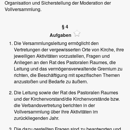
Organisation und Sicherstellung der Moderation der
Vollversammlung.
§ 4
Aufgaben
Die Versammlungsleitung ermöglicht den
Vertretungen der vergewisserten Orte von Kirche, ihre
jeweiligen Aktivitäten vorzustellen, Fragen und
Anliegen an den Rat des Pastoralen Raumes, die
Leitung und das vermögensverwaltende Gremium zu
richten, die Beschäftigung mit spezifischen Themen
anzustoßen und Bedarfe zu äußern.
Die Leitung sowie der Rat des Pastoralen Raumes
und der Kirchenvorstand/die Kirchenvorstände bzw.
die Verbandsvertretung berichten in der
Vollversammlung über ihre Aktivitäten im
zurückliegenden Jahr.
Die dazu gestellten Fragen sind zu beantworten und