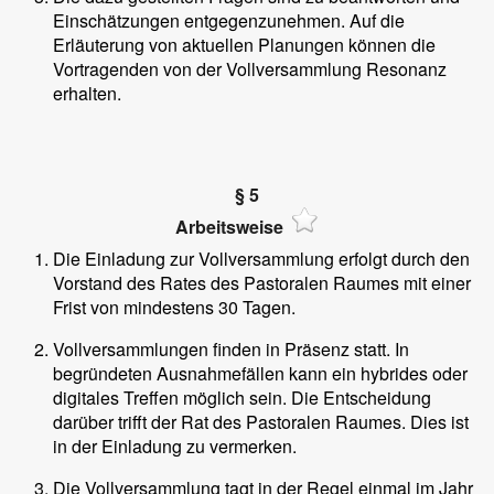
Einschätzungen entgegenzunehmen. Auf die
Erläuterung von aktuellen Planungen können die
Vortragenden von der Vollversammlung Resonanz
erhalten.
§ 5
Arbeitsweise
Die Einladung zur Vollversammlung erfolgt durch den
Vorstand des Rates des Pastoralen Raumes mit einer
Frist von mindestens 30 Tagen.
Vollversammlungen finden in Präsenz statt. In
begründeten Ausnahmefällen kann ein hybrides oder
digitales Treffen möglich sein. Die Entscheidung
darüber trifft der Rat des Pastoralen Raumes. Dies ist
in der Einladung zu vermerken.
Die Vollversammlung tagt in der Regel einmal im Jahr