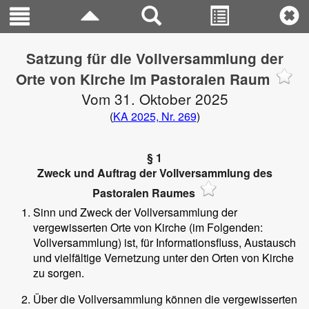
Satzung für die Vollversammlung der
Orte von Kirche im Pastoralen Raum
Vom 31. Oktober 2025
(
KA 2025, Nr. 269
)
§ 1
Zweck und Auftrag der Vollversammlung des
Pastoralen Raumes
Sinn und Zweck der Vollversammlung der
vergewisserten Orte von Kirche (im Folgenden:
Vollversammlung) ist, für Informationsfluss, Austausch
und vielfältige Vernetzung unter den Orten von Kirche
zu sorgen.
Über die Vollversammlung können die vergewisserten