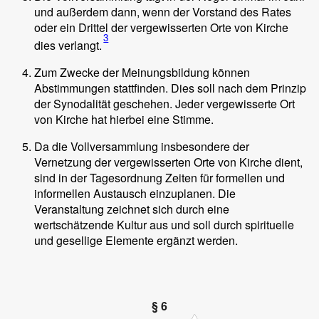
und außerdem dann, wenn der Vorstand des Rates
oder ein Drittel der vergewisserten Orte von Kirche
3
dies verlangt.
Zum Zwecke der Meinungsbildung können
Abstimmungen stattfinden. Dies soll nach dem Prinzip
der Synodalität geschehen. Jeder vergewisserte Ort
von Kirche hat hierbei eine Stimme.
Da die Vollversammlung insbesondere der
Vernetzung der vergewisserten Orte von Kirche dient,
sind in der Tagesordnung Zeiten für formellen und
informellen Austausch einzuplanen. Die
Veranstaltung zeichnet sich durch eine
wertschätzende Kultur aus und soll durch spirituelle
und gesellige Elemente ergänzt werden.
§ 6