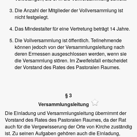
Die Anzahl der Mitglieder der Vollversammlung ist
nicht festgelegt.
Das Mindestalter für eine Vertretung beträgt 14 Jahre.
Die Vollversammlung ist öffentlich. Teilnehmende
können jedoch von der Versammlungsleitung nach
deren Ermessen ausgeschlossen werden, wenn sie
die Versammlung stören. Im Zweifelsfall entscheidet
der Vorstand des Rates des Pastoralen Raumes.
§ 3
Versammlungsleitung
Die Einladung und Versammlungsleitung übernimmt der
Vorstand des Rates des Pastoralen Raumes, da der Rat
auch für die Vergewisserung der Orte von Kirche zuständig
ist. Zu seinen Aufgaben gehören auch die Einladung,