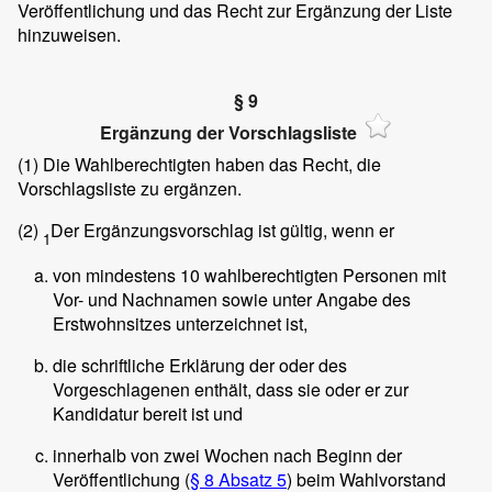
Veröffentlichung und das Recht zur Ergänzung der Liste
hinzuweisen.
§ 9
Ergänzung der Vorschlagsliste
(1)
Die Wahlberechtigten haben das Recht, die
Vorschlagsliste zu ergänzen.
(2)
Der Ergänzungsvorschlag ist gültig, wenn er
1
von mindestens 10 wahlberechtigten Personen mit
Vor- und Nachnamen sowie unter Angabe des
Erstwohnsitzes unterzeichnet ist,
die schriftliche Erklärung der oder des
Vorgeschlagenen enthält, dass sie oder er zur
Kandidatur bereit ist und
innerhalb von zwei Wochen nach Beginn der
Veröffentlichung (
§ 8 Absatz 5
) beim Wahlvorstand