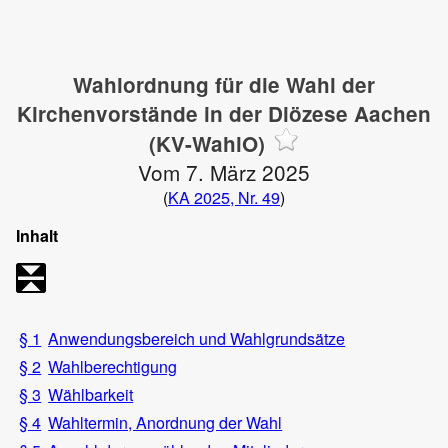
Wahlordnung für die Wahl der
Kirchenvorstände in der Diözese Aachen
(KV-WahlO)
Vom 7. März 2025
(
KA 2025, Nr. 49
)
Inhalt
§ 1
Anwendungsbereich und Wahlgrundsätze
§ 2
Wahlberechtigung
§ 3
Wählbarkeit
§ 4
Wahltermin, Anordnung der Wahl