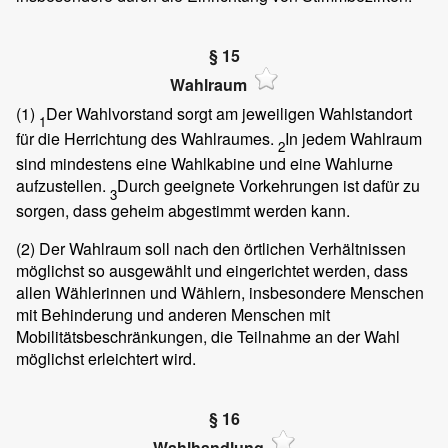
§ 15
Wahlraum
(1)
Der Wahlvorstand sorgt am jeweiligen Wahlstandort
1
für die Herrichtung des Wahlraumes.
In jedem Wahlraum
2
sind mindestens eine Wahlkabine und eine Wahlurne
aufzustellen.
Durch geeignete Vorkehrungen ist dafür zu
3
sorgen, dass geheim abgestimmt werden kann.
(2)
Der Wahlraum soll nach den örtlichen Verhältnissen
möglichst so ausgewählt und eingerichtet werden, dass
allen Wählerinnen und Wählern, insbesondere Menschen
mit Behinderung und anderen Menschen mit
Mobilitätsbeschränkungen, die Teilnahme an der Wahl
möglichst erleichtert wird.
§ 16
Wahlhandlung